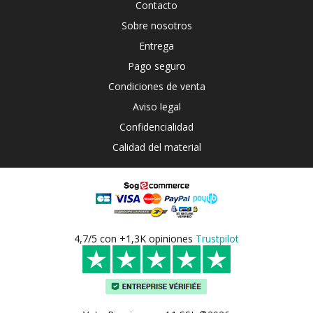
Contacto
Sobre nosotros
Entrega
Pago seguro
Condiciones de venta
Aviso legal
Confidencialidad
Calidad del material
4,7/5 con +1,3K opiniones
Trustpilot