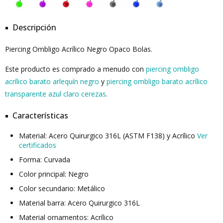
Descripción
Piercing Ombligo Acrílico Negro Opaco Bolas.
Este producto es comprado a menudo con
piercing ombligo
acrílico barato arlequín negro
y
piercing ombligo barato acrílico
transparente azul claro cerezas
.
Características
Material: Acero Quirurgico 316L (ASTM F138) y Acrílico
Ver
certificados
Forma: Curvada
Color principal: Negro
Color secundario: Metálico
Material barra: Acero Quirurgico 316L
Material ornamentos: Acrílico