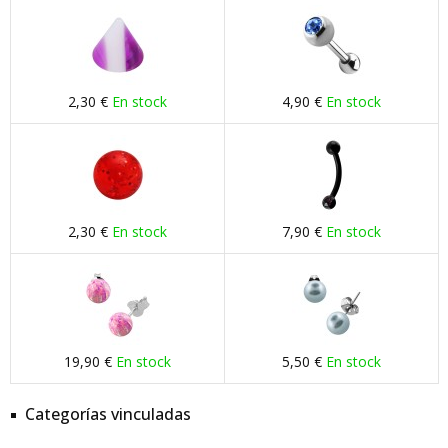
2,30 €
En stock
4,90 €
En stock
2,30 €
En stock
7,90 €
En stock
19,90 €
En stock
5,50 €
En stock
Categorías vinculadas