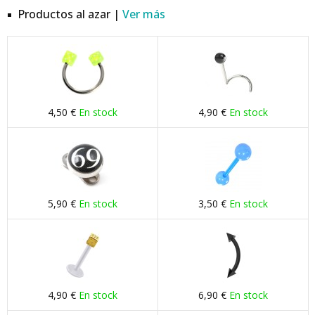
Productos al azar |
Ver más
4,50 €
En stock
4,90 €
En stock
5,90 €
En stock
3,50 €
En stock
4,90 €
En stock
6,90 €
En stock