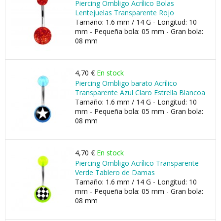
Piercing Ombligo Acrílico Bolas
Lentejuelas Transparente Rojo
Tamaño: 1.6 mm / 14 G - Longitud: 10
mm - Pequeña bola: 05 mm - Gran bola:
08 mm
4,70 €
En stock
Piercing Ombligo barato Acrílico
Transparente Azul Claro Estrella Blancoa
Tamaño: 1.6 mm / 14 G - Longitud: 10
mm - Pequeña bola: 05 mm - Gran bola:
08 mm
4,70 €
En stock
Piercing Ombligo Acrílico Transparente
Verde Tablero de Damas
Tamaño: 1.6 mm / 14 G - Longitud: 10
mm - Pequeña bola: 05 mm - Gran bola:
08 mm