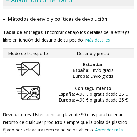
Métodos de envío y políticas de devolución
Tabla de entregas
: Encontrar debajo los detalles de la entrega
libre en función del destino de su pedido.
Más detalles
Modo de transporte
Destino y precio
Estándar
España
: Envío gratis
Europa
: Envío gratis
Con seguimiento
España
: 4,90 € o gratis desde 25 €
Europa
: 4,90 € o gratis desde 25 €
Devoluciones
: Usted tiene un plazo de 90 días para hacer un
retorno de cualquier producto siempre que la bolsa de plástico
fijado por soldadura térmica no se ha abierto.
Aprender más