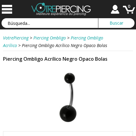
0
VotrePiercing
>
Piercing Ombligo
>
Piercing Ombligo
Acrílico
>
Piercing Ombligo Acrílico Negro Opaco Bolas
Piercing Ombligo Acrílico Negro Opaco Bolas