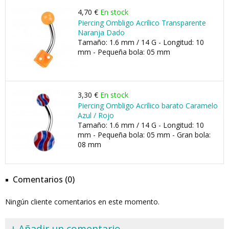
4,70 €
En stock
Piercing Ombligo Acrílico Transparente
Naranja Dado
Tamaño: 1.6 mm / 14 G - Longitud: 10
mm - Pequeña bola: 05 mm
3,30 €
En stock
Piercing Ombligo Acrílico barato Caramelo
Azul / Rojo
Tamaño: 1.6 mm / 14 G - Longitud: 10
mm - Pequeña bola: 05 mm - Gran bola:
08 mm
Comentarios (0)
Ningún cliente comentarios en este momento.
+ Añadir un comentario