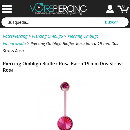
0
VotrePiercing
>
Piercing Ombligo
>
Piercing Ombligo
Embarazada
>
Piercing Ombligo Bioflex Rosa Barra 19 mm Dos
Strass Rosa
Piercing Ombligo Bioflex Rosa Barra 19 mm Dos Strass
Rosa