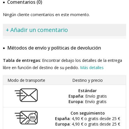
Comentarios (0)
Ningún cliente comentarios en este momento.
+ Añadir un comentario
Métodos de envío y políticas de devolución
Tabla de entregas
: Encontrar debajo los detalles de la entrega
libre en función del destino de su pedido.
Más detalles
Modo de transporte
Destino y precio
Estándar
España
: Envío gratis
Europa
: Envío gratis
Con seguimiento
España
: 4,90 € o gratis desde 25 €
Europa
: 4,90 € o gratis desde 25 €