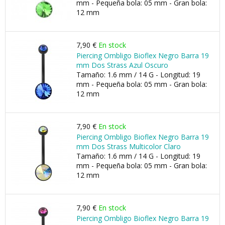
mm - Pequeña bola: 05 mm - Gran bola:
12 mm
7,90 €
En stock
Piercing Ombligo Bioflex Negro Barra 19
mm Dos Strass Azul Oscuro
Tamaño: 1.6 mm / 14 G - Longitud: 19
mm - Pequeña bola: 05 mm - Gran bola:
12 mm
7,90 €
En stock
Piercing Ombligo Bioflex Negro Barra 19
mm Dos Strass Multicolor Claro
Tamaño: 1.6 mm / 14 G - Longitud: 19
mm - Pequeña bola: 05 mm - Gran bola:
12 mm
7,90 €
En stock
Piercing Ombligo Bioflex Negro Barra 19