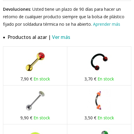
Devoluciones
: Usted tiene un plazo de 90 días para hacer un
retorno de cualquier producto siempre que la bolsa de plástico
fijado por soldadura térmica no se ha abierto.
Aprender más
Productos al azar |
Ver más
7,90 €
En stock
3,70 €
En stock
9,90 €
En stock
3,50 €
En stock