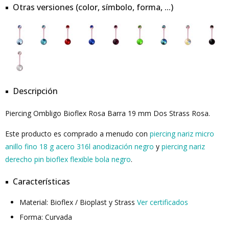
Otras versiones (color, símbolo, forma, ...)
Descripción
Piercing Ombligo Bioflex Rosa Barra 19 mm Dos Strass Rosa.
Este producto es comprado a menudo con
piercing nariz micro
anillo fino 18 g acero 316l anodización negro
y
piercing nariz
derecho pin bioflex flexible bola negro
.
Características
Material: Bioflex / Bioplast y Strass
Ver certificados
Forma: Curvada