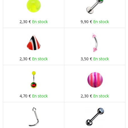
2,30 €
En stock
9,90 €
En stock
2,30 €
En stock
3,50 €
En stock
4,70 €
En stock
2,30 €
En stock