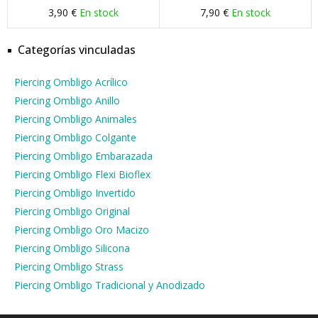
3,90 €
En stock
7,90 €
En stock
Categorías vinculadas
Piercing Ombligo Acrílico
Piercing Ombligo Anillo
Piercing Ombligo Animales
Piercing Ombligo Colgante
Piercing Ombligo Embarazada
Piercing Ombligo Flexi Bioflex
Piercing Ombligo Invertido
Piercing Ombligo Original
Piercing Ombligo Oro Macizo
Piercing Ombligo Silicona
Piercing Ombligo Strass
Piercing Ombligo Tradicional y Anodizado