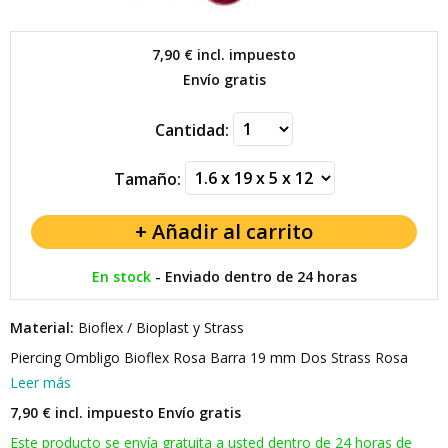
7,90 €
incl. impuesto
Envío gratis
Cantidad:
Tamaño:
En stock
-
Enviado dentro de 24 horas
Material:
Bioflex / Bioplast y Strass
Piercing Ombligo Bioflex Rosa Barra 19 mm Dos Strass Rosa
Leer más
7,90 € incl. impuesto
Envío gratis
Este producto se envía gratuita a usted dentro de 24 horas de