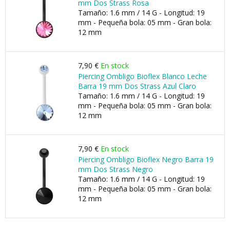
mm Dos Strass Rosa
Tamaño: 1.6 mm / 14 G - Longitud: 19
mm - Pequeña bola: 05 mm - Gran bola:
12 mm
7,90 €
En stock
Piercing Ombligo Bioflex Blanco Leche
Barra 19 mm Dos Strass Azul Claro
Tamaño: 1.6 mm / 14 G - Longitud: 19
mm - Pequeña bola: 05 mm - Gran bola:
12 mm
7,90 €
En stock
Piercing Ombligo Bioflex Negro Barra 19
mm Dos Strass Negro
Tamaño: 1.6 mm / 14 G - Longitud: 19
mm - Pequeña bola: 05 mm - Gran bola:
12 mm