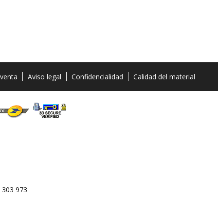
 venta
Aviso legal
Confidencialidad
Calidad del material
 303 973