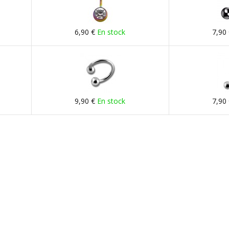
6,90 €
En stock
7,90
9,90 €
En stock
7,90