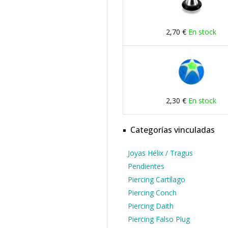
2,70 €
En stock
2,30 €
En stock
Categorías vinculadas
Joyas Hélix / Tragus
Pendientes
Piercing Cartílago
Piercing Conch
Piercing Daith
Piercing Falso Plug