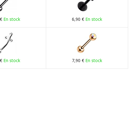
 €
En stock
6,90 €
En stock
 €
En stock
7,90 €
En stock