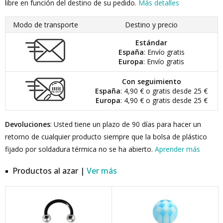
libre en función del destino de su pedido.
Más detalles
Modo de transporte
Destino y precio
Estándar
España
: Envío gratis
Europa
: Envío gratis
Con seguimiento
España
: 4,90 € o gratis desde 25 €
Europa
: 4,90 € o gratis desde 25 €
Devoluciones
: Usted tiene un plazo de 90 días para hacer un
retorno de cualquier producto siempre que la bolsa de plástico
fijado por soldadura térmica no se ha abierto.
Aprender más
Productos al azar |
Ver más