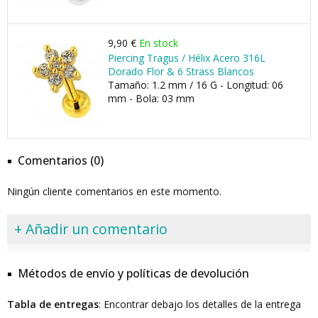
9,90 €
En stock
Piercing Tragus / Hélix Acero 316L
Dorado Flor & 6 Strass Blancos
Tamaño: 1.2 mm / 16 G - Longitud: 06
mm - Bola: 03 mm
Comentarios (0)
Ningún cliente comentarios en este momento.
+ Añadir un comentario
Métodos de envío y políticas de devolución
Tabla de entregas
: Encontrar debajo los detalles de la entrega