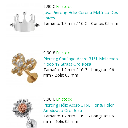
9,90 €
En stock
Joya Piercing Hélix Corona Metálico Dos
Spikes
Tamaño: 1.2 mm / 16 G - Conos: 03 mm
9,90 €
En stock
Piercing Cartílago Acero 316L Moldeado
Nodo 19 Strass Oro Rosa
Tamaño: 1.2 mm / 16 G - Longitud: 06
mm - Bola: 03 mm
9,90 €
En stock
Piercing Hélix Acero 316L Flor & Polen
Anodizado Oro Rosa
Tamaño: 1.2 mm / 16 G - Longitud: 06
mm - Bola: 03 mm