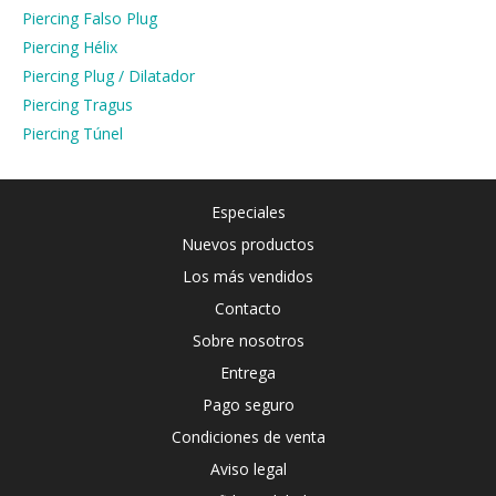
Piercing Falso Plug
Piercing Hélix
Piercing Plug / Dilatador
Piercing Tragus
Piercing Túnel
Especiales
Nuevos productos
Los más vendidos
Contacto
Sobre nosotros
Entrega
Pago seguro
Condiciones de venta
Aviso legal