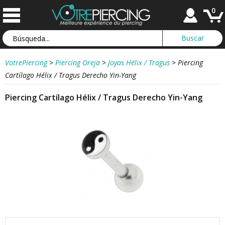
0
VotrePiercing
>
Piercing Oreja
>
Joyas Hélix / Tragus
>
Piercing
Cartílago Hélix / Tragus Derecho Yin-Yang
Piercing Cartílago Hélix / Tragus Derecho Yin-Yang