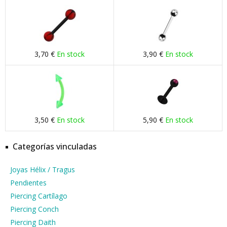
3,70 €
En stock
3,90 €
En stock
3,50 €
En stock
5,90 €
En stock
Categorías vinculadas
Joyas Hélix / Tragus
Pendientes
Piercing Cartílago
Piercing Conch
Piercing Daith