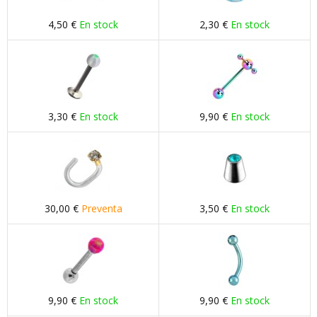
4,50 €
En stock
2,30 €
En stock
3,30 €
En stock
9,90 €
En stock
30,00 €
Preventa
3,50 €
En stock
9,90 €
En stock
9,90 €
En stock