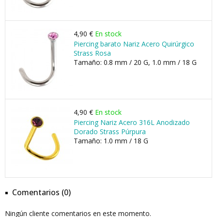
4,90 €
En stock
Piercing barato Nariz Acero Quirúrgico
Strass Rosa
Tamaño: 0.8 mm / 20 G, 1.0 mm / 18 G
4,90 €
En stock
Piercing Nariz Acero 316L Anodizado
Dorado Strass Púrpura
Tamaño: 1.0 mm / 18 G
Comentarios (0)
Ningún cliente comentarios en este momento.