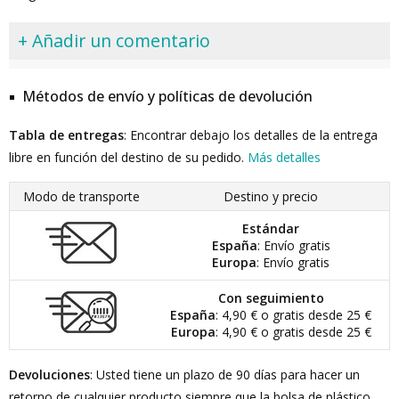
+ Añadir un comentario
Métodos de envío y políticas de devolución
Tabla de entregas
: Encontrar debajo los detalles de la entrega
libre en función del destino de su pedido.
Más detalles
Modo de transporte
Destino y precio
Estándar
España
: Envío gratis
Europa
: Envío gratis
Con seguimiento
España
: 4,90 € o gratis desde 25 €
Europa
: 4,90 € o gratis desde 25 €
Devoluciones
: Usted tiene un plazo de 90 días para hacer un
retorno de cualquier producto siempre que la bolsa de plástico