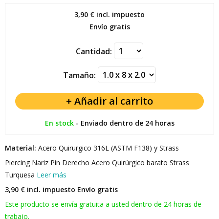
3,90 €
incl. impuesto
Envío gratis
Cantidad:
Tamaño:
En stock
-
Enviado dentro de 24 horas
Material:
Acero Quirurgico 316L (ASTM F138) y Strass
Piercing Nariz Pin Derecho Acero Quirúrgico barato Strass
Turquesa
Leer más
3,90 € incl. impuesto
Envío gratis
Este producto se envía gratuita a usted dentro de 24 horas de
trabajo.