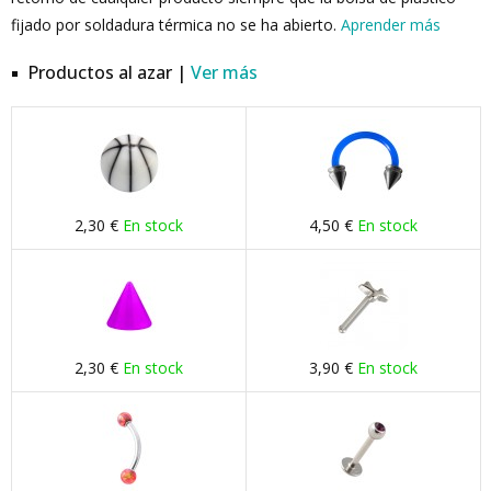
fijado por soldadura térmica no se ha abierto.
Aprender más
Productos al azar |
Ver más
2,30 €
En stock
4,50 €
En stock
2,30 €
En stock
3,90 €
En stock