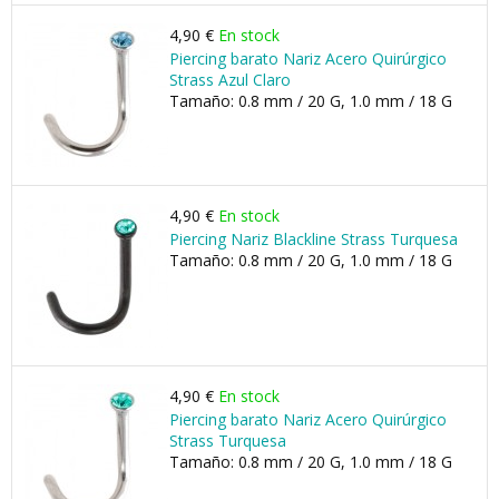
4,90 €
En stock
Piercing barato Nariz Acero Quirúrgico
Strass Azul Claro
Tamaño: 0.8 mm / 20 G, 1.0 mm / 18 G
4,90 €
En stock
Piercing Nariz Blackline Strass Turquesa
Tamaño: 0.8 mm / 20 G, 1.0 mm / 18 G
4,90 €
En stock
Piercing barato Nariz Acero Quirúrgico
Strass Turquesa
Tamaño: 0.8 mm / 20 G, 1.0 mm / 18 G