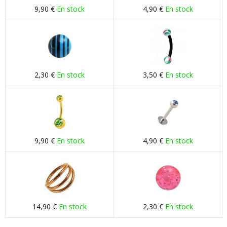
9,90 €
En stock
4,90 €
En stock
2,30 €
En stock
3,50 €
En stock
9,90 €
En stock
4,90 €
En stock
14,90 €
En stock
2,30 €
En stock