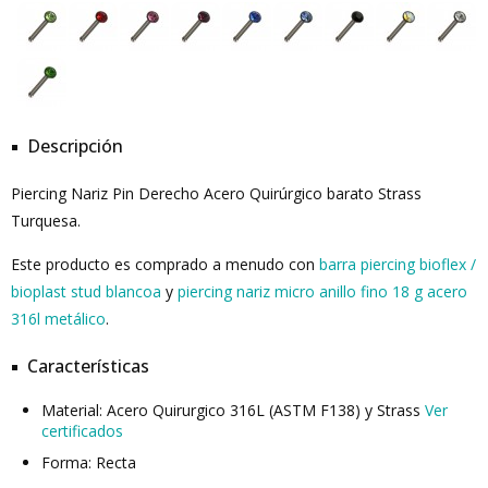
Descripción
Piercing Nariz Pin Derecho Acero Quirúrgico barato Strass
Turquesa.
Este producto es comprado a menudo con
barra piercing bioflex /
bioplast stud blancoa
y
piercing nariz micro anillo fino 18 g acero
316l metálico
.
Características
Material: Acero Quirurgico 316L (ASTM F138) y Strass
Ver
certificados
Forma: Recta