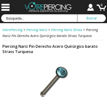
0
VotrePiercing
>
Piercing Nariz
>
Piercing Nariz Strass
>
Piercing
Nariz Pin Derecho Acero Quirúrgico barato Strass Turquesa
Piercing Nariz Pin Derecho Acero Quirúrgico barato
Strass Turquesa