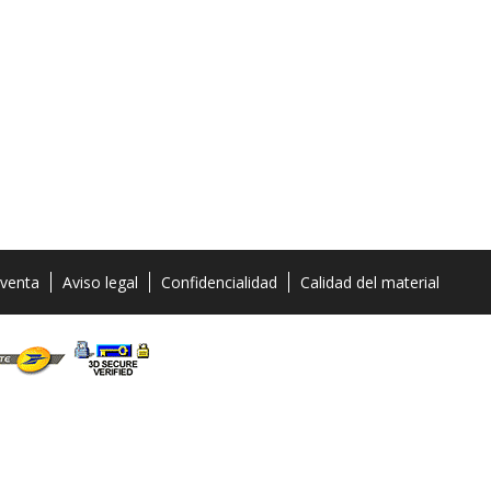
 venta
Aviso legal
Confidencialidad
Calidad del material