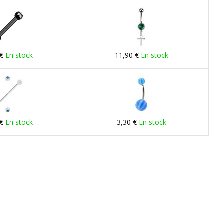
 €
En stock
11,90 €
En stock
 €
En stock
3,30 €
En stock