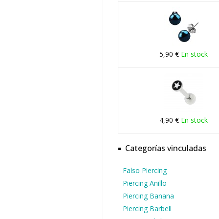
5,90 €
En stock
4,90 €
En stock
Categorías vinculadas
Falso Piercing
Piercing Anillo
Piercing Banana
Piercing Barbell