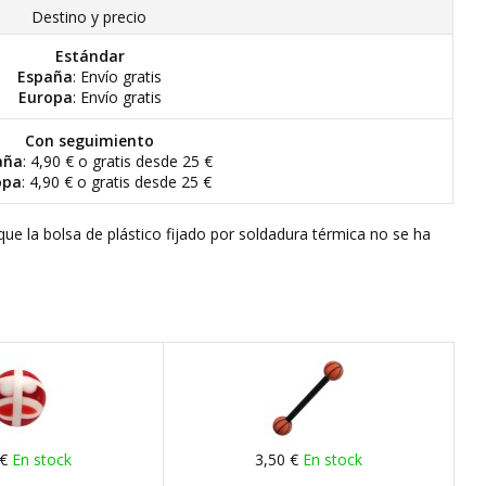
Destino y precio
Estándar
España
: Envío gratis
Europa
: Envío gratis
Con seguimiento
aña
: 4,90 € o gratis desde 25 €
opa
: 4,90 € o gratis desde 25 €
que la bolsa de plástico fijado por soldadura térmica no se ha
 €
En stock
3,50 €
En stock