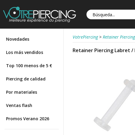
VotrePiercing
>
Retainer Piercing
Novedades
Retainer Piercing Labret /
Los más vendidos
Top 100 menos de 5 €
Piercing de calidad
Por materiales
Ventas flash
Promos Verano 2026