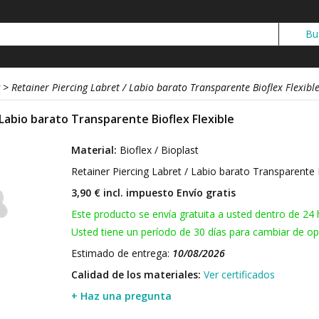
>
Retainer Piercing Labret / Labio barato Transparente Bioflex Flexibl
 Labio barato Transparente Bioflex Flexible
Material:
Bioflex / Bioplast
Retainer Piercing Labret / Labio barato Transparente 
3,90 € incl. impuesto
Envío gratis
Este producto se envía gratuita a usted dentro de 24 
Usted tiene un período de 30 días para cambiar de opi
Estimado de entrega:
10/08/2026
Calidad de los materiales:
Ver certificados
+ Haz una pregunta