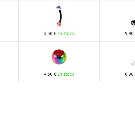
3,50 €
En stock
9,90
4,50 €
En stock
6,90