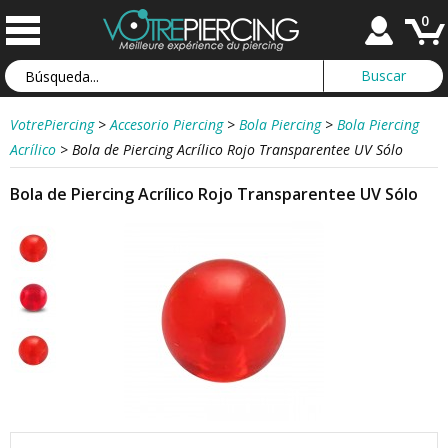
0
VotrePiercing
>
Accesorio Piercing
>
Bola Piercing
>
Bola Piercing
Acrílico
>
Bola de Piercing Acrílico Rojo Transparentee UV Sólo
Bola de Piercing Acrílico Rojo Transparentee UV Sólo