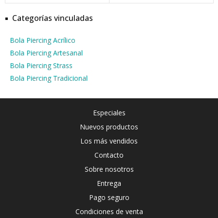
Categorías vinculadas
Bola Piercing Acrílico
Bola Piercing Artesanal
Bola Piercing Strass
Bola Piercing Tradicional
Especiales
Nuevos productos
Los más vendidos
Contacto
Sobre nosotros
Entrega
Pago seguro
Condiciones de venta