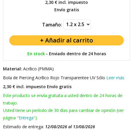
2,30 €
incl. impuesto
Envío gratis
Tamaño:
En stock
-
Enviado dentro de 24 horas
Material:
Acrílico (PMMA)
Bola de Piercing Acrílico Rojo Transparentee UV Sólo
Leer más
2,30 € incl. impuesto
Envío gratis
Este producto se envía gratuita a usted dentro de 24 horas de
trabajo.
Usted tiene un período de 30 días para cambiar de opinión (ver
página "
Entrega
").
Estimado de entrega:
12/08/2026 al 13/08/2026