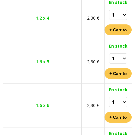
En stock
1.2 x 4
2,30 €
En stock
1.6 x 5
2,30 €
En stock
1.6 x 6
2,30 €
En stock