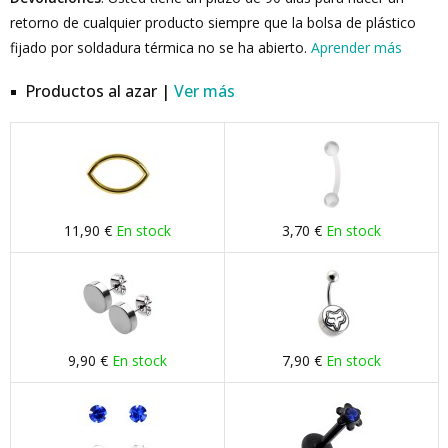
retorno de cualquier producto siempre que la bolsa de plástico
fijado por soldadura térmica no se ha abierto.
Aprender más
Productos al azar |
Ver más
11,90 €
En stock
3,70 €
En stock
9,90 €
En stock
7,90 €
En stock