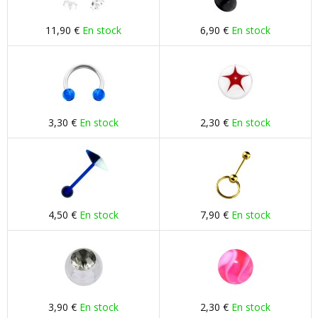
11,90 €
En stock
6,90 €
En stock
3,30 €
En stock
2,30 €
En stock
4,50 €
En stock
7,90 €
En stock
3,90 €
En stock
2,30 €
En stock