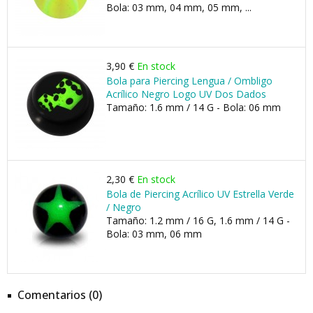
Bola: 03 mm, 04 mm, 05 mm, ...
3,90 €
En stock
Bola para Piercing Lengua / Ombligo
Acrílico Negro Logo UV Dos Dados
Tamaño: 1.6 mm / 14 G - Bola: 06 mm
2,30 €
En stock
Bola de Piercing Acrílico UV Estrella Verde
/ Negro
Tamaño: 1.2 mm / 16 G, 1.6 mm / 14 G -
Bola: 03 mm, 06 mm
Comentarios (0)