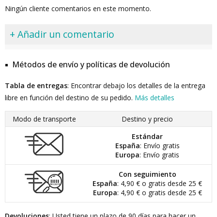
Ningún cliente comentarios en este momento.
+ Añadir un comentario
Métodos de envío y políticas de devolución
Tabla de entregas
: Encontrar debajo los detalles de la entrega
libre en función del destino de su pedido.
Más detalles
Modo de transporte
Destino y precio
Estándar
España
: Envío gratis
Europa
: Envío gratis
Con seguimiento
España
: 4,90 € o gratis desde 25 €
Europa
: 4,90 € o gratis desde 25 €
Devoluciones
: Usted tiene un plazo de 90 días para hacer un