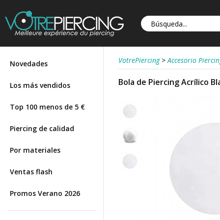
VotrePiercing
>
Accesorio Piercin
Novedades
Bola de Piercing Acrílico B
Los más vendidos
Top 100 menos de 5 €
Piercing de calidad
Por materiales
Ventas flash
Promos Verano 2026