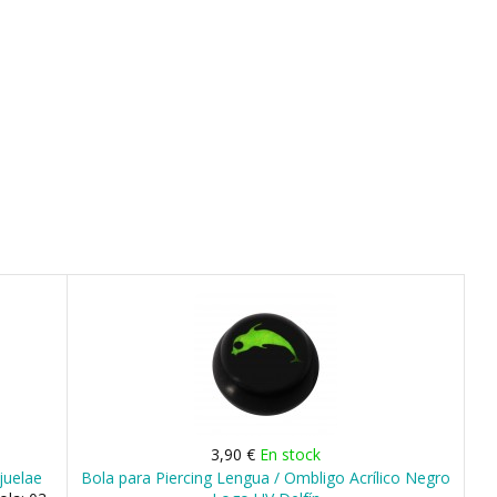
3,90 €
En stock
juelae
Bola para Piercing Lengua / Ombligo Acrílico Negro