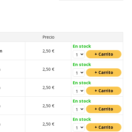
Precio
En stock
m
2,50 €
En stock
m
2,50 €
En stock
m
2,50 €
En stock
m
2,50 €
En stock
m
2,50 €