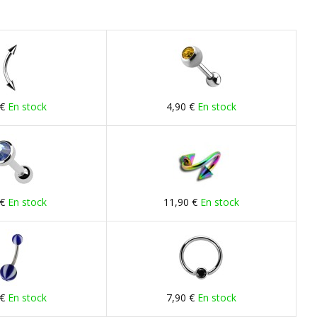
 €
En stock
4,90 €
En stock
 €
En stock
11,90 €
En stock
 €
En stock
7,90 €
En stock