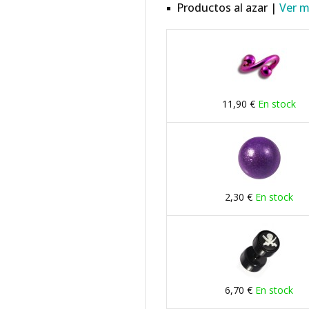
Productos al azar |
Ver 
11,90 €
En stock
2,30 €
En stock
6,70 €
En stock