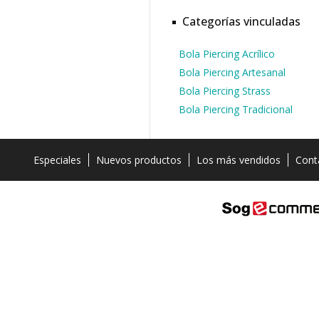
Categorías vinculadas
Bola Piercing Acrílico
Bola Piercing Artesanal
Bola Piercing Strass
Bola Piercing Tradicional
Especiales
Nuevos productos
Los más vendidos
Cont