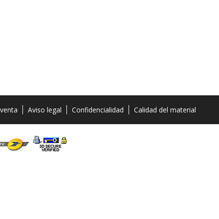
 venta
Aviso legal
Confidencialidad
Calidad del material