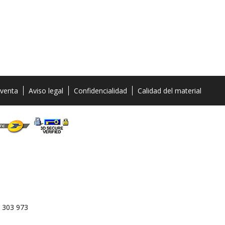
 venta
Aviso legal
Confidencialidad
Calidad del material
 303 973