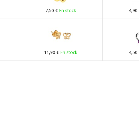
7,50 €
En stock
4,90
11,90 €
En stock
4,50