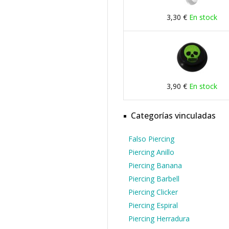
3,30 €
En stock
3,90 €
En stock
Categorías vinculadas
Falso Piercing
Piercing Anillo
Piercing Banana
Piercing Barbell
Piercing Clicker
Piercing Espiral
Piercing Herradura