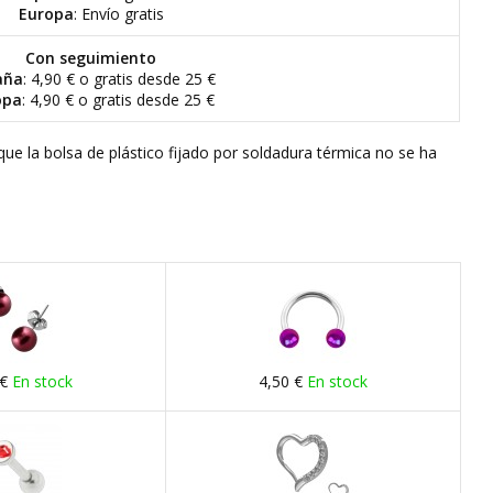
Europa
: Envío gratis
Con seguimiento
aña
: 4,90 € o gratis desde 25 €
opa
: 4,90 € o gratis desde 25 €
que la bolsa de plástico fijado por soldadura térmica no se ha
 €
En stock
4,50 €
En stock