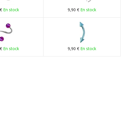
 €
En stock
9,90 €
En stock
 €
En stock
9,90 €
En stock