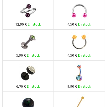
12,90 €
En stock
4,50 €
En stock
5,90 €
En stock
4,50 €
En stock
6,70 €
En stock
9,90 €
En stock