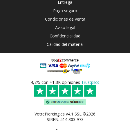
Entrega
Pago seguro
Condiciones de venta
Aviso legal
Confidencialidad
Calidad del material
4,7/5 con +1,3K opiniones
Trustpilot
VotrePiercing.es v4.1 SSL ©2026
SIREN: 514 303 973