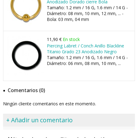
Anodizado Dorado cierre Bola
Tamaño: 1.2 mm / 16 G, 1.6 mm / 14 G -
Diámetro: 08 mm, 10 mm, 12 mm, ... -
Bola: 03 mm, 04 mm
11,90 €
En stock
Piercing Labret / Conch Anillo Blackline
Titanio Grado 23 Anodizado Negro
Tamaño: 1.2 mm / 16 G, 1.6 mm / 14 G -
Diámetro: 06 mm, 08 mm, 10 mm, ...
Comentarios (0)
Ningún cliente comentarios en este momento.
+ Añadir un comentario