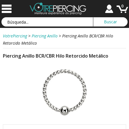
0
VotrePiercing
>
Piercing Anillo
>
Piercing Anillo BCR/CBR Hilo
Retorcido Metálico
Piercing Anillo BCR/CBR Hilo Retorcido Metálico