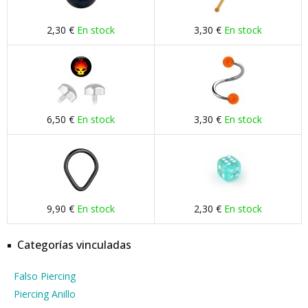
2,30 €
En stock
3,30 €
En stock
6,50 €
En stock
3,30 €
En stock
9,90 €
En stock
2,30 €
En stock
Categorías vinculadas
Falso Piercing
Piercing Anillo