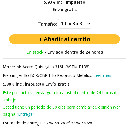
5,90 €
incl. impuesto
Envío gratis
Tamaño:
En stock
-
Enviado dentro de 24 horas
Material:
Acero Quirurgico 316L (ASTM F138)
Piercing Anillo BCR/CBR Hilo Retorcido Metálico
Leer más
5,90 € incl. impuesto
Envío gratis
Este producto se envía gratuita a usted dentro de 24 horas de
trabajo.
Usted tiene un período de 30 días para cambiar de opinión (ver
página "
Entrega
").
Estimado de entrega:
12/08/2026 al 13/08/2026