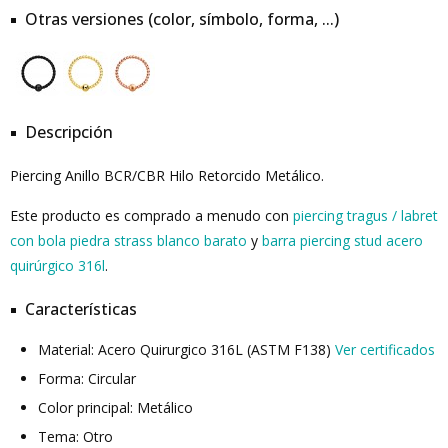
Otras versiones (color, símbolo, forma, ...)
Descripción
Piercing Anillo BCR/CBR Hilo Retorcido Metálico.
Este producto es comprado a menudo con
piercing tragus / labret
con bola piedra strass blanco barato
y
barra piercing stud acero
quirúrgico 316l
.
Características
Material: Acero Quirurgico 316L (ASTM F138)
Ver certificados
Forma: Circular
Color principal: Metálico
Tema: Otro