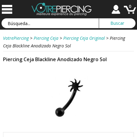
0
VotrePiercing
>
Piercing Ceja
>
Piercing Ceja Original
>
Piercing
Ceja Blackline Anodizado Negro Sol
Piercing Ceja Blackline Anodizado Negro Sol