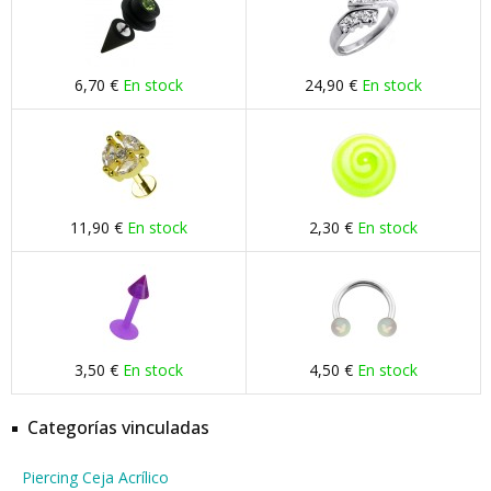
6,70 €
En stock
24,90 €
En stock
11,90 €
En stock
2,30 €
En stock
3,50 €
En stock
4,50 €
En stock
Categorías vinculadas
Piercing Ceja Acrílico