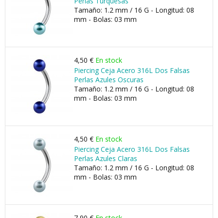
Perlas Turquesas
Tamaño: 1.2 mm / 16 G - Longitud: 08
mm - Bolas: 03 mm
4,50 €
En stock
Piercing Ceja Acero 316L Dos Falsas
Perlas Azules Oscuras
Tamaño: 1.2 mm / 16 G - Longitud: 08
mm - Bolas: 03 mm
4,50 €
En stock
Piercing Ceja Acero 316L Dos Falsas
Perlas Azules Claras
Tamaño: 1.2 mm / 16 G - Longitud: 08
mm - Bolas: 03 mm
7,90 €
En stock