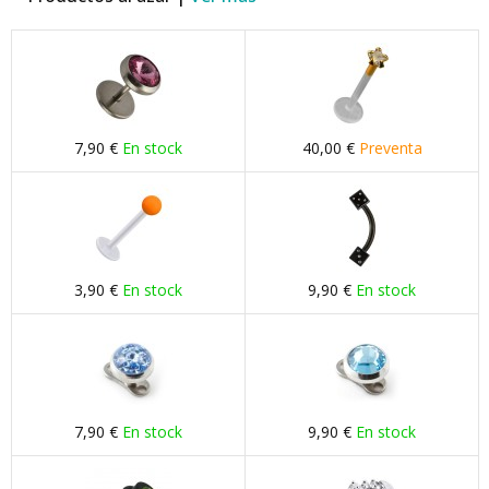
7,90 €
En stock
40,00 €
Preventa
3,90 €
En stock
9,90 €
En stock
7,90 €
En stock
9,90 €
En stock