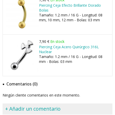
Piercing Ceja Efecto Brillante Dorado
Bolas
Tamaño: 1.2 mm / 16 G - Longitud: 08
mm, 10 mm, 12 mm - Bolas: 03 mm
7,90 €
En stock
Piercing Ceja Acero Quirúrgico 316L
Nuclear
Tamaño: 1.2 mm / 16 G - Longitud: 08
mm - Bolas: 03 mm
Comentarios (0)
Ningún cliente comentarios en este momento.
+ Añadir un comentario