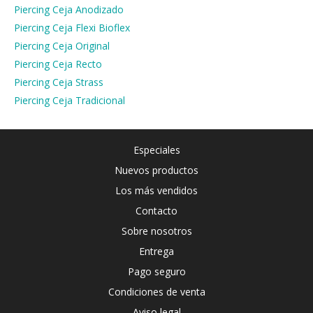
Piercing Ceja Anodizado
Piercing Ceja Flexi Bioflex
Piercing Ceja Original
Piercing Ceja Recto
Piercing Ceja Strass
Piercing Ceja Tradicional
Especiales
Nuevos productos
Los más vendidos
Contacto
Sobre nosotros
Entrega
Pago seguro
Condiciones de venta
Aviso legal