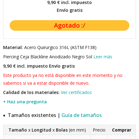
9,90 €
incl. impuesto
Envío gratis
Material:
Acero Quirurgico 316L (ASTM F138)
Piercing Ceja Blackline Anodizado Negro Sol
Leer más
9,90 € incl. impuesto
Envío gratis
Este producto ya no está disponible en este momento y no
sabemos si va a estar disponible de nuevo.
Calidad de los materiales:
Ver certificados
+ Haz una pregunta
Tamaños existentes |
Guía de tamaños
Tamaño
x
Longitud
x
Bolas
(en mm)
Precio
Comprar