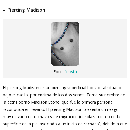
Piercing Madison
Foto:
fooyth
El piercing Madison es un piercing superficial horizontal situado
bajo el cuello, por encima de los dos senos. Toma su nombre de
la actriz porno Madison Stone, que fue la primera persona
reconocida en llevarlo. El piercing Madison presenta un riesgo
muy elevado de rechazo y de migración (desplazamiento en la
superficie de la piel asociado a un inicio de rechazo), debido a que