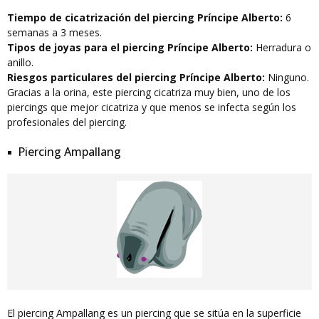
Tiempo de cicatrización del piercing Príncipe Alberto:
6
semanas a 3 meses.
Tipos de joyas para el piercing Príncipe Alberto:
Herradura o
anillo.
Riesgos particulares del piercing Príncipe Alberto:
Ninguno.
Gracias a la orina, este piercing cicatriza muy bien, uno de los
piercings que mejor cicatriza y que menos se infecta según los
profesionales del piercing.
Piercing Ampallang
El piercing Ampallang es un piercing que se sitúa en la superficie