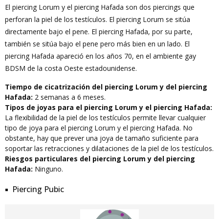
El piercing Lorum y el piercing Hafada son dos piercings que
perforan la piel de los testículos. El piercing Lorum se sitúa
directamente bajo el pene. El piercing Hafada, por su parte,
también se sitúa bajo el pene pero más bien en un lado. El
piercing Hafada apareció en los años 70, en el ambiente gay
BDSM de la costa Oeste estadounidense.
Tiempo de cicatrización del piercing Lorum y del piercing
Hafada:
2 semanas a 6 meses.
Tipos de joyas para el piercing Lorum y el piercing Hafada:
La flexibilidad de la piel de los testículos permite llevar cualquier
tipo de joya para el piercing Lorum y el piercing Hafada. No
obstante, hay que prever una joya de tamaño suficiente para
soportar las retracciones y dilataciones de la piel de los testículos.
Riesgos particulares del piercing Lorum y del piercing
Hafada:
Ninguno.
Piercing Pubic