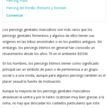
Piercing Pubic
Piercing del frenillo (frenum) y foreskin
Comentar
Los piercings genitales masculinos son más raros que los
piercings genitales femeninos y algunos de ellos tienen sus
orígenes en las tribus ancestrales o en los pueblos antiguos. Sin
embargo, los piercings íntimos en general han conocido un
renacimiento desde los años 70 en el ambiente BDSM.
En los hombres, los piercings íntimos tienen como significado
principal ser un símbolo de paso o de pertenencia a un grupo
social o a una moda, aunque para algunos piercings también es el
placer sexual la fuente de motivación.
Aunque la mayoría de los piercings genitales masculinos
atraviesan la uretra y por lo tanto cicatrizan muy bien gracias a la
orina, no hay que descuidar los cuidados particulares que este