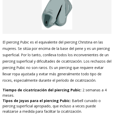
El piercing Pubic es el equivalente del piercing Christina en las
mujeres. Se sitúa por encima de la base del pene y es un piercing
superficial. Por lo tanto, conlleva todos los inconvenientes de un
piercing superficial y dificultades de cicatrización. Los rechazos del
piercing Pubic no son raros. Es un piercing que requiere evitar
llevar ropa ajustada y evitar más generalmente todo tipo de
roces, especialmente durante el período de cicatrización.
Tiempo de cicatrización del piercing Pubic:
2 semanas a 4
meses.
Tipos de joyas para el piercing Pubic:
Barbell curvado o
piercing superficial apropiado, que incluso a veces puede
realizarse a medida para facilitar la cicatrización.