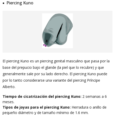
Piercing Kuno
El piercing Kuno es un piercing genital masculino que pasa por la
base del prepucio bajo el glande (la piel que lo recubre) y que
generalmente sale por su lado derecho. El piercing Kuno puede
por lo tanto considerarse una variante del piercing Príncipe
Alberto.
Tiempo de cicatrización del piercing Kuno:
2 semanas a 6
meses.
Tipos de joyas para el piercing Kuno:
Herradura o anillo de
pequeño diámetro y de tamaño mínimo de 1.6 mm.