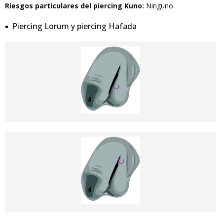
Riesgos particulares del piercing Kuno:
Ninguno.
Piercing Lorum y piercing Hafada