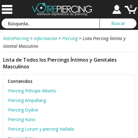
0
VotrePiercing
>
Información
>
Piercing
>
Lista Piercing Íntimo y
Genital Masculino
Lista de Todos los Piercings Íntimos y Genitales
Masculinos
Contenidos
Piercing Príncipe Alberto
Piercing Ampallang
Piercing Dydoe
Piercing Kuno
Piercing Lorum y piercing Hafada