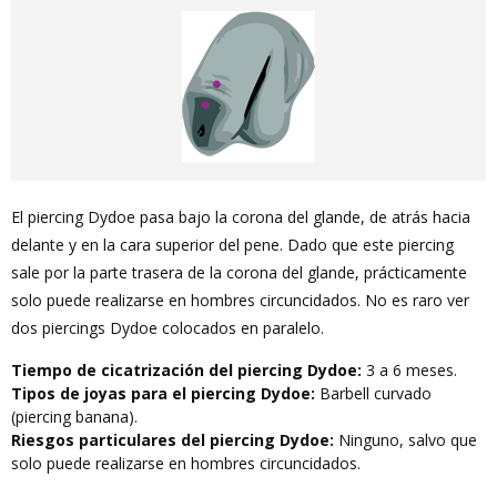
El piercing Dydoe pasa bajo la corona del glande, de atrás hacia
delante y en la cara superior del pene. Dado que este piercing
sale por la parte trasera de la corona del glande, prácticamente
solo puede realizarse en hombres circuncidados. No es raro ver
dos piercings Dydoe colocados en paralelo.
Tiempo de cicatrización del piercing Dydoe:
3 a 6 meses.
Tipos de joyas para el piercing Dydoe:
Barbell curvado
(piercing banana).
Riesgos particulares del piercing Dydoe:
Ninguno, salvo que
solo puede realizarse en hombres circuncidados.