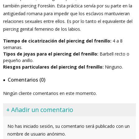
también piercing Foreskin. Esta práctica servía por su parte en la
antigüedad romana para impedir que los esclavos mantuvieran
relaciones sexuales entre ellos. Es por lo tanto el equivalente del
piercing genital femenino de los labios.
Tiempo de cicatrización del piercing del frenillo:
4 a 8
semanas.
Tipos de joyas para el piercing del frenillo:
Barbell recto o
pequeño anillo.
Riesgos particulares del piercing del frenillo:
Ninguno.
Comentarios (0)
Ningún cliente comentarios en este momento.
+ Añadir un comentario
No has iniciado sesión, su comentario será publicado con un
nombre de usuario anónimo.