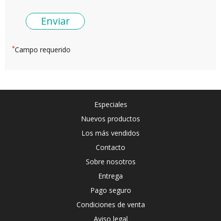
*
Campo requerido
Especiales
Nuevos productos
Los más vendidos
Contacto
Sobre nosotros
Entrega
Pago seguro
Condiciones de venta
Aviso legal