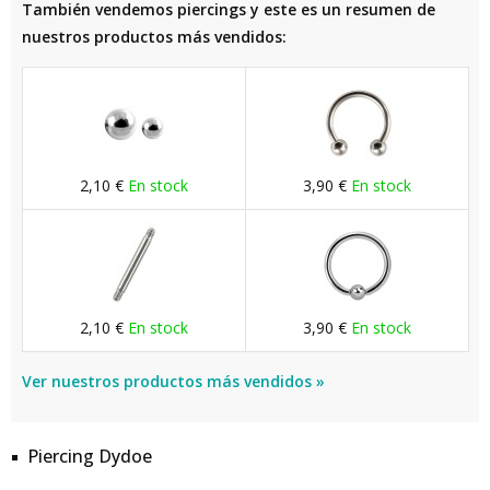
También vendemos piercings y este es un resumen de
nuestros productos más vendidos:
2,10 €
En stock
3,90 €
En stock
2,10 €
En stock
3,90 €
En stock
Ver nuestros productos más vendidos »
Piercing Dydoe