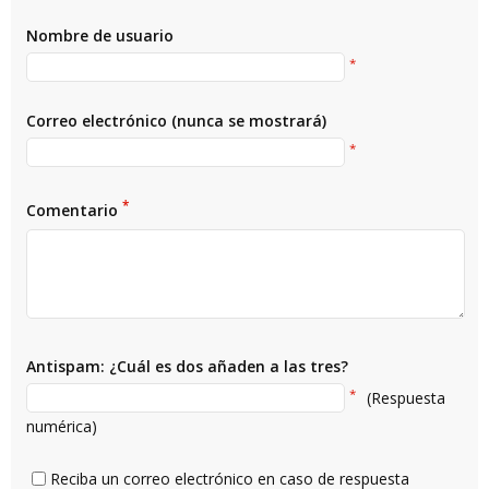
Nombre de usuario
*
Correo electrónico (nunca se mostrará)
*
*
Comentario
Antispam: ¿Cuál es dos añaden a las tres?
*
(Respuesta
numérica)
Reciba un correo electrónico en caso de respuesta