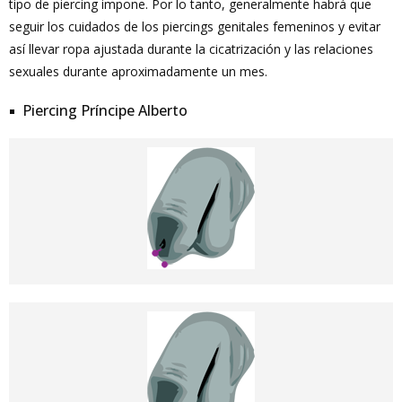
tipo de piercing impone. Por lo tanto, generalmente habrá que
seguir los cuidados de los piercings genitales femeninos y evitar
así llevar ropa ajustada durante la cicatrización y las relaciones
sexuales durante aproximadamente un mes.
Piercing Príncipe Alberto