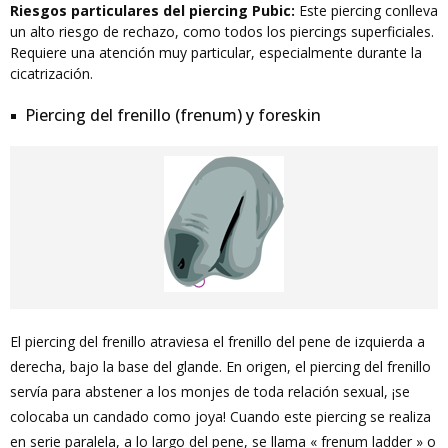
Riesgos particulares del piercing Pubic:
Este piercing conlleva
un alto riesgo de rechazo, como todos los piercings superficiales.
Requiere una atención muy particular, especialmente durante la
cicatrización.
Piercing del frenillo (frenum) y foreskin
El piercing del frenillo atraviesa el frenillo del pene de izquierda a
derecha, bajo la base del glande. En origen, el piercing del frenillo
servía para abstener a los monjes de toda relación sexual, ¡se
colocaba un candado como joya! Cuando este piercing se realiza
en serie paralela, a lo largo del pene, se llama « frenum ladder » o