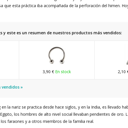
sa que esta práctica iba acompañada de la perforación del himen. Ho
 y este es un resumen de nuestros productos más vendidos:
3,90 €
En stock
2,10
 vendidos »
ng en la nariz se practica desde hace siglos, y en la India, es llevado 
o Egipto, los hombres de alto nivel social llevaban pendientes de oro. 
los faraones y a otros miembros de la familia real.