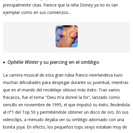
principalmente citas. Parece que la niña Disney ya no es tan
ejemplar como en sus comienzos...
Ophélie Winter
y su piercing en el ombligo
La carrera musical de esta gran rubia franco-neerlandesa tuvo
muchas dificultades para despegar durante su juventud, mientras
que en el mundo del modelaje obtuvo más éxito. Tras varios
fracasos, fue el tema "Dieu m'a donné la foi", lanzado como
sencillo en noviembre de 1995, el que impulsó su éxito, llevándola
al n°1 del Top 50 y permitiéndole obtener un disco de oro. En sus
videoclips, a menudo dejaba ver su ombligo adornado con una
bonita joya. En efecto, los pequeños tops sexys estaban muy de