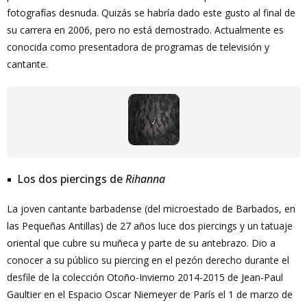
fotografías desnuda. Quizás se habría dado este gusto al final de
su carrera en 2006, pero no está demostrado. Actualmente es
conocida como presentadora de programas de televisión y
cantante.
Los dos piercings de
Rihanna
La joven cantante barbadense (del microestado de Barbados, en
las Pequeñas Antillas) de 27 años luce dos piercings y un tatuaje
oriental que cubre su muñeca y parte de su antebrazo. Dio a
conocer a su público su piercing en el pezón derecho durante el
desfile de la colección Otoño-Invierno 2014-2015 de Jean-Paul
Gaultier en el Espacio Oscar Niemeyer de París el 1 de marzo de