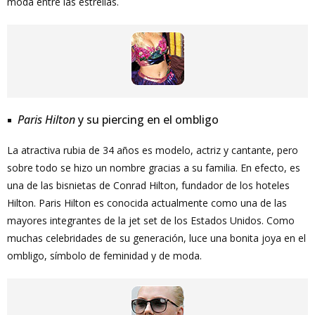
moda entre las estrellas.
Paris Hilton
y su piercing en el ombligo
La atractiva rubia de 34 años es modelo, actriz y cantante, pero
sobre todo se hizo un nombre gracias a su familia. En efecto, es
una de las bisnietas de Conrad Hilton, fundador de los hoteles
Hilton. Paris Hilton es conocida actualmente como una de las
mayores integrantes de la jet set de los Estados Unidos. Como
muchas celebridades de su generación, luce una bonita joya en el
ombligo, símbolo de feminidad y de moda.