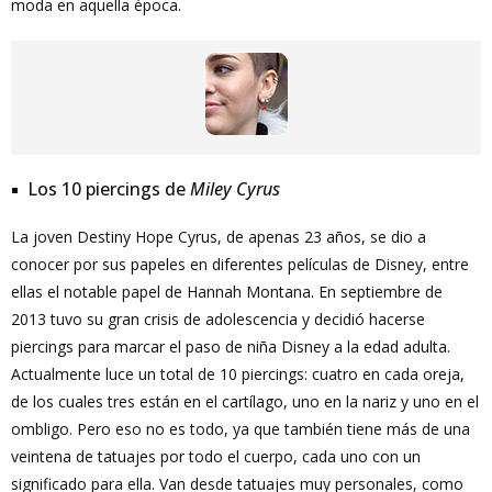
moda en aquella época.
Los 10 piercings de
Miley Cyrus
La joven Destiny Hope Cyrus, de apenas 23 años, se dio a
conocer por sus papeles en diferentes películas de Disney, entre
ellas el notable papel de Hannah Montana. En septiembre de
2013 tuvo su gran crisis de adolescencia y decidió hacerse
piercings para marcar el paso de niña Disney a la edad adulta.
Actualmente luce un total de 10 piercings: cuatro en cada oreja,
de los cuales tres están en el cartílago, uno en la nariz y uno en el
ombligo. Pero eso no es todo, ya que también tiene más de una
veintena de tatuajes por todo el cuerpo, cada uno con un
significado para ella. Van desde tatuajes muy personales, como