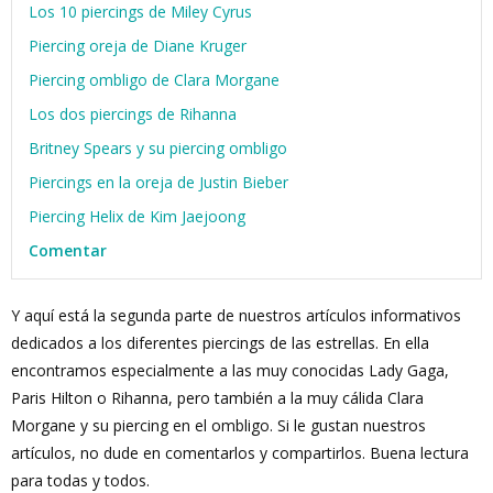
Los 10 piercings de Miley Cyrus
Piercing oreja de Diane Kruger
Piercing ombligo de Clara Morgane
Los dos piercings de Rihanna
Britney Spears y su piercing ombligo
Piercings en la oreja de Justin Bieber
Piercing Helix de Kim Jaejoong
Comentar
Y aquí está la segunda parte de nuestros artículos informativos
dedicados a los diferentes piercings de las estrellas. En ella
encontramos especialmente a las muy conocidas Lady Gaga,
Paris Hilton o Rihanna, pero también a la muy cálida Clara
Morgane y su piercing en el ombligo. Si le gustan nuestros
artículos, no dude en comentarlos y compartirlos. Buena lectura
para todas y todos.