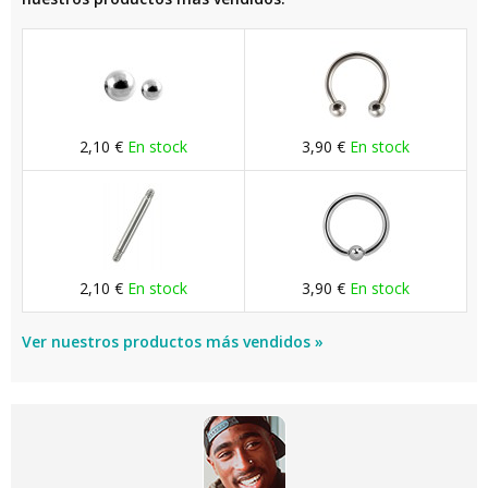
2,10 €
En stock
3,90 €
En stock
2,10 €
En stock
3,90 €
En stock
Ver nuestros productos más vendidos »