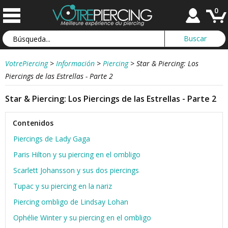
0
VotrePiercing
>
Información
>
Piercing
>
Star & Piercing: Los
Piercings de las Estrellas - Parte 2
Star & Piercing: Los Piercings de las Estrellas - Parte 2
Contenidos
Piercings de Lady Gaga
Paris Hilton y su piercing en el ombligo
Scarlett Johansson y sus dos piercings
Tupac y su piercing en la nariz
Piercing ombligo de Lindsay Lohan
Ophélie Winter y su piercing en el ombligo