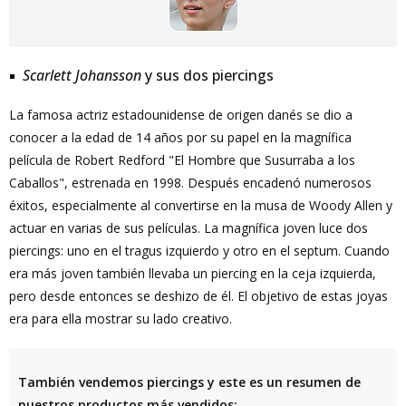
Scarlett Johansson
y sus dos piercings
La famosa actriz estadounidense de origen danés se dio a
conocer a la edad de 14 años por su papel en la magnífica
película de Robert Redford "El Hombre que Susurraba a los
Caballos", estrenada en 1998. Después encadenó numerosos
éxitos, especialmente al convertirse en la musa de Woody Allen y
actuar en varias de sus películas. La magnífica joven luce dos
piercings: uno en el tragus izquierdo y otro en el septum. Cuando
era más joven también llevaba un piercing en la ceja izquierda,
pero desde entonces se deshizo de él. El objetivo de estas joyas
era para ella mostrar su lado creativo.
También vendemos piercings y este es un resumen de
nuestros productos más vendidos: