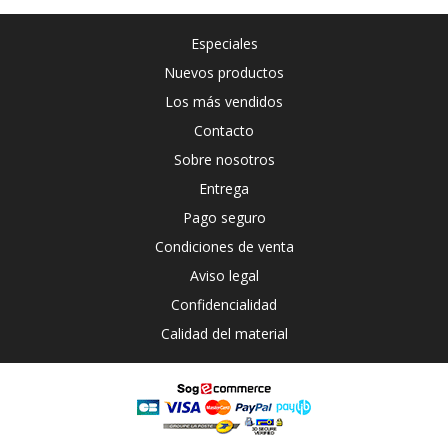
Especiales
Nuevos productos
Los más vendidos
Contacto
Sobre nosotros
Entrega
Pago seguro
Condiciones de venta
Aviso legal
Confidencialidad
Calidad del material