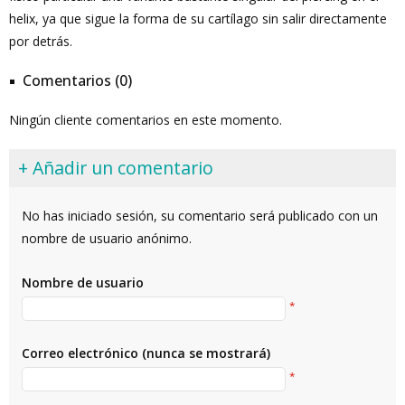
helix, ya que sigue la forma de su cartílago sin salir directamente
por detrás.
Comentarios (0)
Ningún cliente comentarios en este momento.
+ Añadir un comentario
No has iniciado sesión, su comentario será publicado con un
nombre de usuario anónimo.
Nombre de usuario
*
Correo electrónico (nunca se mostrará)
*