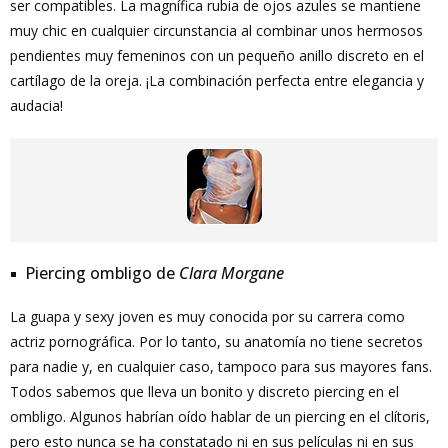
ser compatibles. La magnífica rubia de ojos azules se mantiene
muy chic en cualquier circunstancia al combinar unos hermosos
pendientes muy femeninos con un pequeño anillo discreto en el
cartílago de la oreja. ¡La combinación perfecta entre elegancia y
audacia!
Piercing ombligo de
Clara Morgane
La guapa y sexy joven es muy conocida por su carrera como
actriz pornográfica. Por lo tanto, su anatomía no tiene secretos
para nadie y, en cualquier caso, tampoco para sus mayores fans.
Todos sabemos que lleva un bonito y discreto piercing en el
ombligo. Algunos habrían oído hablar de un piercing en el clítoris,
pero esto nunca se ha constatado ni en sus películas ni en sus