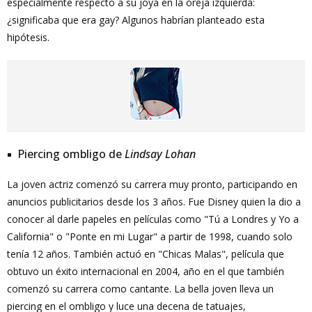
especialmente respecto a su joya en la oreja izquierda:
¿significaba que era gay? Algunos habrían planteado esta
hipótesis.
Piercing ombligo de
Lindsay Lohan
La joven actriz comenzó su carrera muy pronto, participando en
anuncios publicitarios desde los 3 años. Fue Disney quien la dio a
conocer al darle papeles en películas como "Tú a Londres y Yo a
California" o "Ponte en mi Lugar" a partir de 1998, cuando solo
tenía 12 años. También actuó en "Chicas Malas", película que
obtuvo un éxito internacional en 2004, año en el que también
comenzó su carrera como cantante. La bella joven lleva un
piercing en el ombligo y luce una decena de tatuajes,