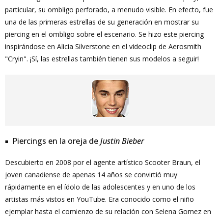
particular, su ombligo perforado, a menudo visible. En efecto, fue
una de las primeras estrellas de su generación en mostrar su
piercing en el ombligo sobre el escenario. Se hizo este piercing
inspirándose en Alicia Silverstone en el videoclip de Aerosmith
"Cryin". ¡Sí, las estrellas también tienen sus modelos a seguir!
Piercings en la oreja de
Justin Bieber
Descubierto en 2008 por el agente artístico Scooter Braun, el
joven canadiense de apenas 14 años se convirtió muy
rápidamente en el ídolo de las adolescentes y en uno de los
artistas más vistos en YouTube. Era conocido como el niño
ejemplar hasta el comienzo de su relación con Selena Gomez en