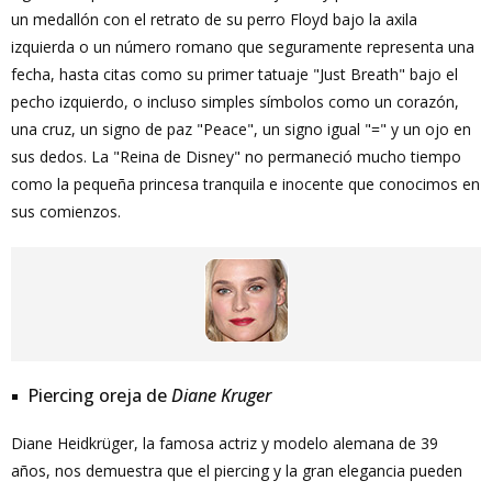
un medallón con el retrato de su perro Floyd bajo la axila
izquierda o un número romano que seguramente representa una
fecha, hasta citas como su primer tatuaje "Just Breath" bajo el
pecho izquierdo, o incluso simples símbolos como un corazón,
una cruz, un signo de paz "Peace", un signo igual "=" y un ojo en
sus dedos. La "Reina de Disney" no permaneció mucho tiempo
como la pequeña princesa tranquila e inocente que conocimos en
sus comienzos.
Piercing oreja de
Diane Kruger
Diane Heidkrüger, la famosa actriz y modelo alemana de 39
años, nos demuestra que el piercing y la gran elegancia pueden