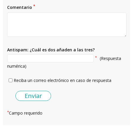
*
Comentario
Antispam: ¿Cuál es dos añaden a las tres?
*
(Respuesta
numérica)
Reciba un correo electrónico en caso de respuesta
*
Campo requerido