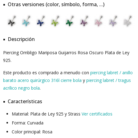
Otras versiones (color, símbolo, forma, ...)
Descripción
Piercing Ombligo Mariposa Guijarros Rosa Oscuro Plata de Ley
925.
Este producto es comprado a menudo con
piercing labret / anillo
barato acero quirúrgico 316l cierre bola
y
piercing labret / tragus
acrílico negro bola
.
Características
Material: Plata de Ley 925 y Strass
Ver certificados
Forma: Curvada
Color principal: Rosa