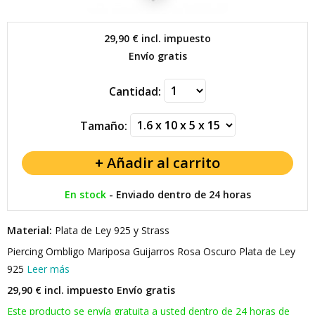
29,90 €
incl. impuesto
Envío gratis
Cantidad:
Tamaño:
En stock
-
Enviado dentro de 24 horas
Material:
Plata de Ley 925 y Strass
Piercing Ombligo Mariposa Guijarros Rosa Oscuro Plata de Ley
925
Leer más
29,90 € incl. impuesto
Envío gratis
Este producto se envía gratuita a usted dentro de 24 horas de