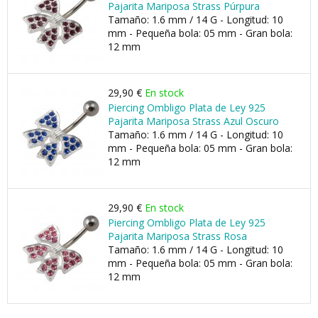
Pajarita Mariposa Strass Púrpura
Tamaño: 1.6 mm / 14 G - Longitud: 10
mm - Pequeña bola: 05 mm - Gran bola:
12 mm
29,90 €
En stock
Piercing Ombligo Plata de Ley 925
Pajarita Mariposa Strass Azul Oscuro
Tamaño: 1.6 mm / 14 G - Longitud: 10
mm - Pequeña bola: 05 mm - Gran bola:
12 mm
29,90 €
En stock
Piercing Ombligo Plata de Ley 925
Pajarita Mariposa Strass Rosa
Tamaño: 1.6 mm / 14 G - Longitud: 10
mm - Pequeña bola: 05 mm - Gran bola:
12 mm