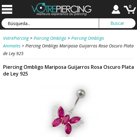
0
VotrePiercing
>
Piercing Ombligo
>
Piercing Ombligo
Animales
>
Piercing Ombligo Mariposa Guijarros Rosa Oscuro Plata
de Ley 925
Piercing Ombligo Mariposa Guijarros Rosa Oscuro Plata
de Ley 925