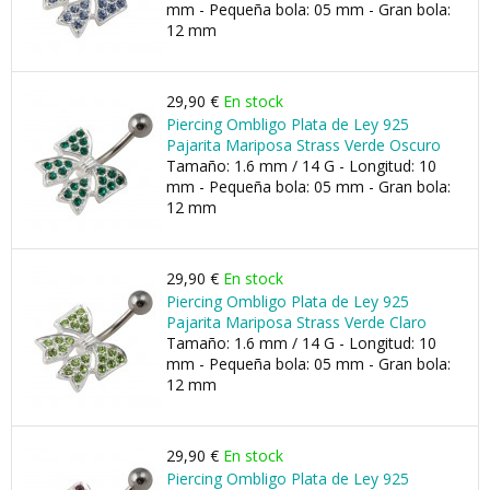
mm - Pequeña bola: 05 mm - Gran bola:
12 mm
29,90 €
En stock
Piercing Ombligo Plata de Ley 925
Pajarita Mariposa Strass Verde Oscuro
Tamaño: 1.6 mm / 14 G - Longitud: 10
mm - Pequeña bola: 05 mm - Gran bola:
12 mm
29,90 €
En stock
Piercing Ombligo Plata de Ley 925
Pajarita Mariposa Strass Verde Claro
Tamaño: 1.6 mm / 14 G - Longitud: 10
mm - Pequeña bola: 05 mm - Gran bola:
12 mm
29,90 €
En stock
Piercing Ombligo Plata de Ley 925