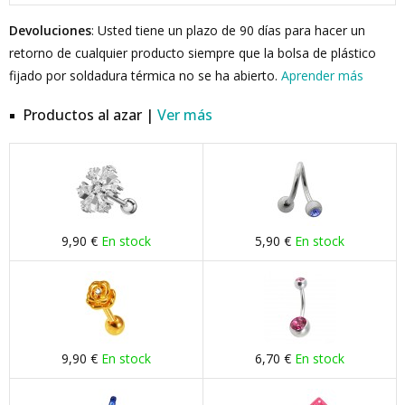
Devoluciones
: Usted tiene un plazo de 90 días para hacer un
retorno de cualquier producto siempre que la bolsa de plástico
fijado por soldadura térmica no se ha abierto.
Aprender más
Productos al azar |
Ver más
9,90 €
En stock
5,90 €
En stock
9,90 €
En stock
6,70 €
En stock