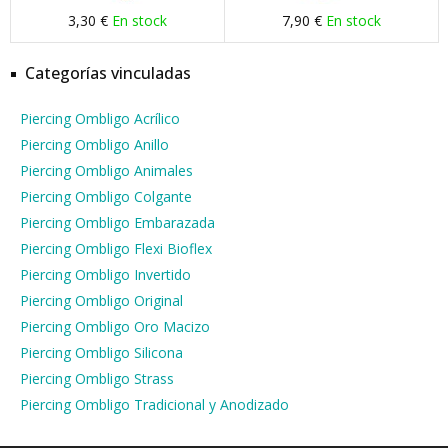
3,30 €
En stock
7,90 €
En stock
Categorías vinculadas
Piercing Ombligo Acrílico
Piercing Ombligo Anillo
Piercing Ombligo Animales
Piercing Ombligo Colgante
Piercing Ombligo Embarazada
Piercing Ombligo Flexi Bioflex
Piercing Ombligo Invertido
Piercing Ombligo Original
Piercing Ombligo Oro Macizo
Piercing Ombligo Silicona
Piercing Ombligo Strass
Piercing Ombligo Tradicional y Anodizado