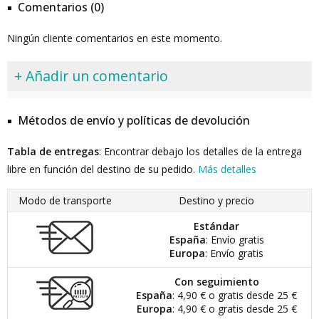
Comentarios (0)
Ningún cliente comentarios en este momento.
+ Añadir un comentario
Métodos de envío y políticas de devolución
Tabla de entregas
: Encontrar debajo los detalles de la entrega
libre en función del destino de su pedido.
Más detalles
Modo de transporte
Destino y precio
Estándar
España
: Envío gratis
Europa
: Envío gratis
Con seguimiento
España
: 4,90 € o gratis desde 25 €
Europa
: 4,90 € o gratis desde 25 €