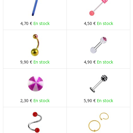
4,70 €
En stock
4,50 €
En stock
9,90 €
En stock
4,90 €
En stock
2,30 €
En stock
5,90 €
En stock