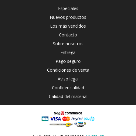
Especiales
Nuevos productos
Los más vendidos
Contacto
Sobre nosotros
Entrega
Pago seguro
Condiciones de venta
Aviso legal
Confidencialidad
Calidad del material