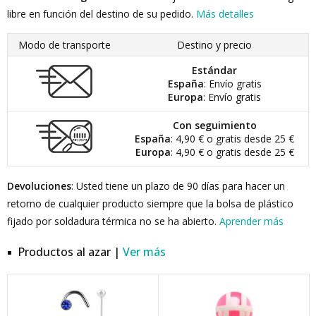
libre en función del destino de su pedido.
Más detalles
Modo de transporte
Destino y precio
Estándar
España
: Envío gratis
Europa
: Envío gratis
Con seguimiento
España
: 4,90 € o gratis desde 25 €
Europa
: 4,90 € o gratis desde 25 €
Devoluciones
: Usted tiene un plazo de 90 días para hacer un
retorno de cualquier producto siempre que la bolsa de plástico
fijado por soldadura térmica no se ha abierto.
Aprender más
Productos al azar |
Ver más