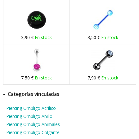
3,90 €
En stock
3,50 €
En stock
7,50 €
En stock
7,90 €
En stock
Categorías vinculadas
Piercing Ombligo Acrílico
Piercing Ombligo Anillo
Piercing Ombligo Animales
Piercing Ombligo Colgante