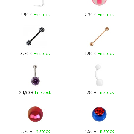
9,90 €
En stock
2,30 €
En stock
3,70 €
En stock
9,90 €
En stock
24,90 €
En stock
4,90 €
En stock
2,70 €
En stock
4,50 €
En stock