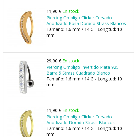
11,90 €
En stock
Piercing Ombligo Clicker Curvado
Anodizado Rosa Dorado Strass Blancos
Tamaño: 1.6 mm / 14 G - Longitud: 10
mm
29,90 €
En stock
Piercing Ombligo Invertido Plata 925
Barra 5 Strass Cuadrado Blanco
Tamaño: 1.6 mm / 14 G - Longitud: 10
mm
11,90 €
En stock
Piercing Ombligo Clicker Curvado
Anodizado Dorado Strass Blancos
Tamaño: 1.6 mm / 14 G - Longitud: 10
mm