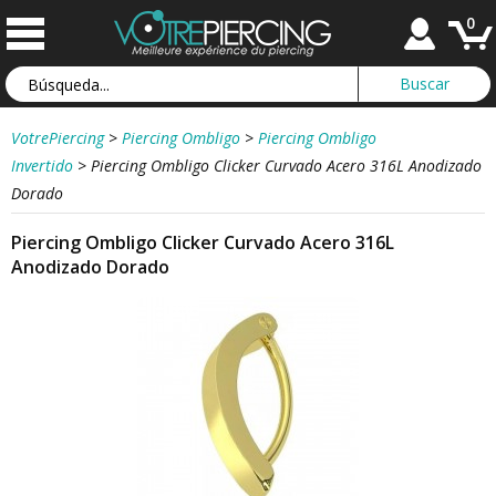
0
VotrePiercing
>
Piercing Ombligo
>
Piercing Ombligo
Invertido
>
Piercing Ombligo Clicker Curvado Acero 316L Anodizado
Dorado
Piercing Ombligo Clicker Curvado Acero 316L
Anodizado Dorado