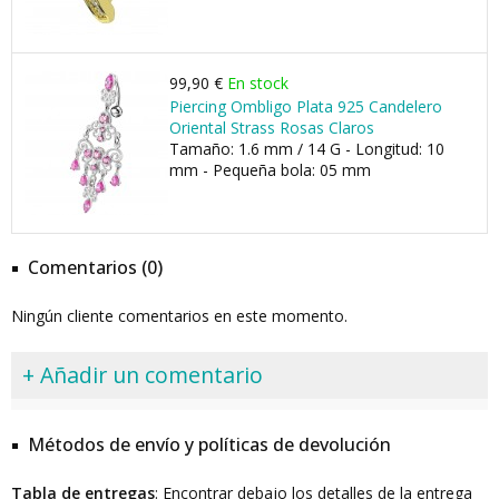
99,90 €
En stock
Piercing Ombligo Plata 925 Candelero
Oriental Strass Rosas Claros
Tamaño: 1.6 mm / 14 G - Longitud: 10
mm - Pequeña bola: 05 mm
Comentarios (0)
Ningún cliente comentarios en este momento.
+ Añadir un comentario
Métodos de envío y políticas de devolución
Tabla de entregas
: Encontrar debajo los detalles de la entrega