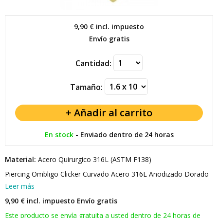
9,90 €
incl. impuesto
Envío gratis
Cantidad:
Tamaño:
En stock
-
Enviado dentro de 24 horas
Material:
Acero Quirurgico 316L (ASTM F138)
Piercing Ombligo Clicker Curvado Acero 316L Anodizado Dorado
Leer más
9,90 € incl. impuesto
Envío gratis
Este producto se envía gratuita a usted dentro de 24 horas de