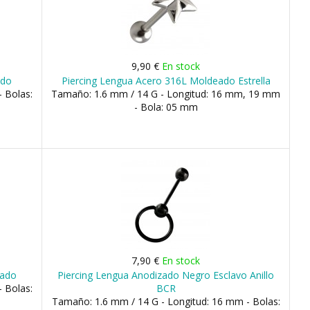
9,90 €
En stock
ado
Piercing Lengua Acero 316L Moldeado Estrella
 Bolas:
Tamaño: 1.6 mm / 14 G - Longitud: 16 mm, 19 mm
- Bola: 05 mm
7,90 €
En stock
Dado
Piercing Lengua Anodizado Negro Esclavo Anillo
 Bolas:
BCR
Tamaño: 1.6 mm / 14 G - Longitud: 16 mm - Bolas: