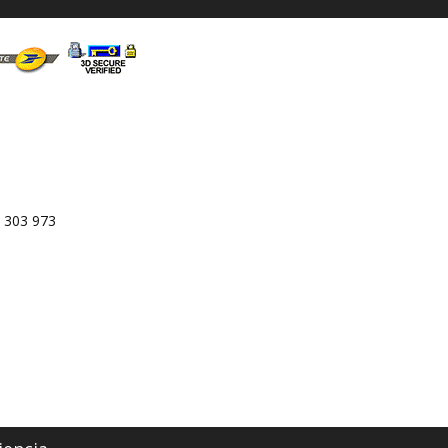
 303 973