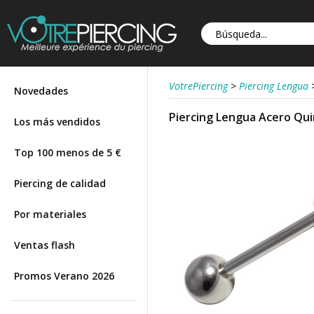
VotrePiercing
>
Piercing Lengua
Novedades
Piercing Lengua Acero Qui
Los más vendidos
Top 100 menos de 5 €
Piercing de calidad
Por materiales
Ventas flash
Promos Verano 2026