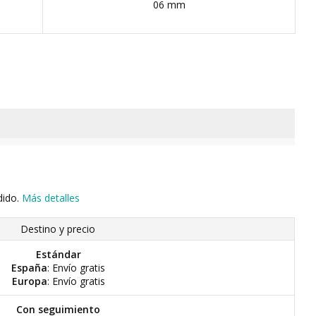
06 mm
dido.
Más detalles
Destino y precio
Estándar
España
: Envío gratis
Europa
: Envío gratis
Con seguimiento