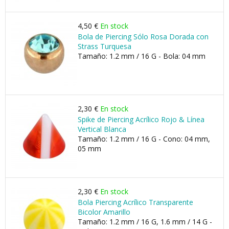
4,50 €
En stock
Bola de Piercing Sólo Rosa Dorada con
Strass Turquesa
Tamaño: 1.2 mm / 16 G - Bola: 04 mm
2,30 €
En stock
Spike de Piercing Acrílico Rojo & Línea
Vertical Blanca
Tamaño: 1.2 mm / 16 G - Cono: 04 mm,
05 mm
2,30 €
En stock
Bola Piercing Acrílico Transparente
Bicolor Amarillo
Tamaño: 1.2 mm / 16 G, 1.6 mm / 14 G -