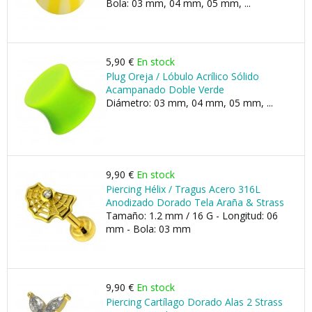
Bola: 03 mm, 04 mm, 05 mm, ...
5,90 €
En stock
Plug Oreja / Lóbulo Acrílico Sólido
Acampanado Doble Verde
Diámetro: 03 mm, 04 mm, 05 mm, ...
9,90 €
En stock
Piercing Hélix / Tragus Acero 316L
Anodizado Dorado Tela Araña & Strass
Tamaño: 1.2 mm / 16 G - Longitud: 06
mm - Bola: 03 mm
9,90 €
En stock
Piercing Cartílago Dorado Alas 2 Strass