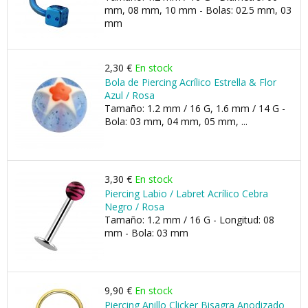
mm, 08 mm, 10 mm - Bolas: 02.5 mm, 03
mm
2,30 €
En stock
Bola de Piercing Acrílico Estrella & Flor
Azul / Rosa
Tamaño: 1.2 mm / 16 G, 1.6 mm / 14 G -
Bola: 03 mm, 04 mm, 05 mm, ...
3,30 €
En stock
Piercing Labio / Labret Acrílico Cebra
Negro / Rosa
Tamaño: 1.2 mm / 16 G - Longitud: 08
mm - Bola: 03 mm
9,90 €
En stock
Piercing Anillo Clicker Bisagra Anodizado