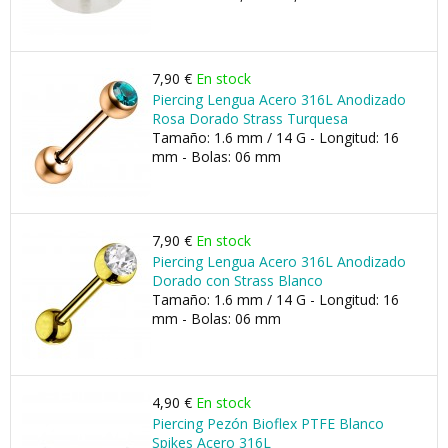
7,90 €
En stock
Piercing Lengua Acero 316L Anodizado
Rosa Dorado Strass Turquesa
Tamaño: 1.6 mm / 14 G - Longitud: 16
mm - Bolas: 06 mm
7,90 €
En stock
Piercing Lengua Acero 316L Anodizado
Dorado con Strass Blanco
Tamaño: 1.6 mm / 14 G - Longitud: 16
mm - Bolas: 06 mm
4,90 €
En stock
Piercing Pezón Bioflex PTFE Blanco
Spikes Acero 316L