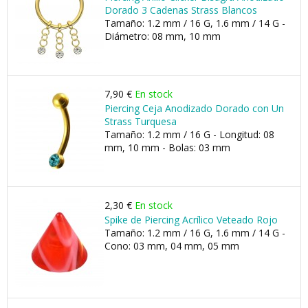
Dorado 3 Cadenas Strass Blancos
Tamaño: 1.2 mm / 16 G, 1.6 mm / 14 G -
Diámetro: 08 mm, 10 mm
7,90 €
En stock
Piercing Ceja Anodizado Dorado con Un
Strass Turquesa
Tamaño: 1.2 mm / 16 G - Longitud: 08
mm, 10 mm - Bolas: 03 mm
2,30 €
En stock
Spike de Piercing Acrílico Veteado Rojo
Tamaño: 1.2 mm / 16 G, 1.6 mm / 14 G -
Cono: 03 mm, 04 mm, 05 mm