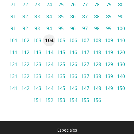
71
72
73
74
75
76
77
78
79
80
81
82
83
84
85
86
87
88
89
90
91
92
93
94
95
96
97
98
99
100
101
102
103
104
105
106
107
108
109
110
111
112
113
114
115
116
117
118
119
120
121
122
123
124
125
126
127
128
129
130
131
132
133
134
135
136
137
138
139
140
141
142
143
144
145
146
147
148
149
150
151
152
153
154
155
156
Especiales