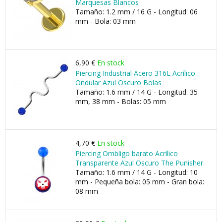
Marquesas Blancos
Tamaño: 1.2 mm / 16 G - Longitud: 06
mm - Bola: 03 mm
6,90 €
En stock
Piercing Industrial Acero 316L Acrílico
Ondular Azul Oscuro Bolas
Tamaño: 1.6 mm / 14 G - Longitud: 35
mm, 38 mm - Bolas: 05 mm
4,70 €
En stock
Piercing Ombligo barato Acrílico
Transparente Azul Oscuro The Punisher
Tamaño: 1.6 mm / 14 G - Longitud: 10
mm - Pequeña bola: 05 mm - Gran bola:
08 mm