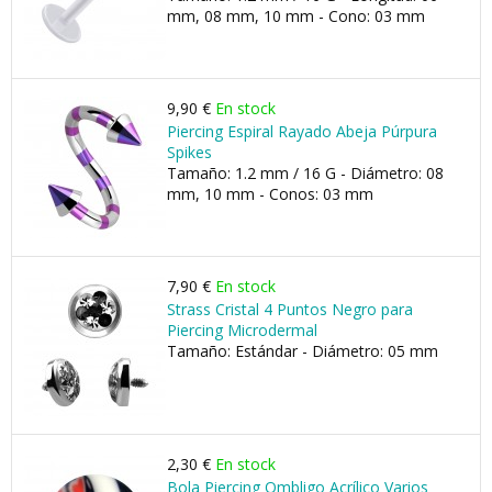
mm, 08 mm, 10 mm - Cono: 03 mm
9,90 €
En stock
Piercing Espiral Rayado Abeja Púrpura
Spikes
Tamaño: 1.2 mm / 16 G - Diámetro: 08
mm, 10 mm - Conos: 03 mm
7,90 €
En stock
Strass Cristal 4 Puntos Negro para
Piercing Microdermal
Tamaño: Estándar - Diámetro: 05 mm
2,30 €
En stock
Bola Piercing Ombligo Acrílico Varios