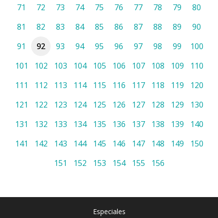
71
72
73
74
75
76
77
78
79
80
81
82
83
84
85
86
87
88
89
90
91
92
93
94
95
96
97
98
99
100
101
102
103
104
105
106
107
108
109
110
111
112
113
114
115
116
117
118
119
120
121
122
123
124
125
126
127
128
129
130
131
132
133
134
135
136
137
138
139
140
141
142
143
144
145
146
147
148
149
150
151
152
153
154
155
156
Especiales