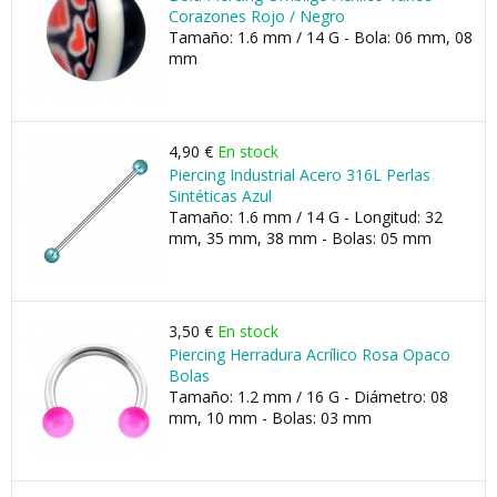
Corazones Rojo / Negro
Tamaño: 1.6 mm / 14 G - Bola: 06 mm, 08
mm
4,90 €
En stock
Piercing Industrial Acero 316L Perlas
Sintéticas Azul
Tamaño: 1.6 mm / 14 G - Longitud: 32
mm, 35 mm, 38 mm - Bolas: 05 mm
3,50 €
En stock
Piercing Herradura Acrílico Rosa Opaco
Bolas
Tamaño: 1.2 mm / 16 G - Diámetro: 08
mm, 10 mm - Bolas: 03 mm