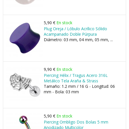
5,90 €
En stock
Plug Oreja / Lóbulo Acrílico Sólido
Acampanado Doble Púrpura
Diámetro: 03 mm, 04 mm, 05 mm, ...
9,90 €
En stock
Piercing Hélix / Tragus Acero 316L
Metálico Tela Araña & Strass
Tamaño: 1.2 mm / 16 G - Longitud: 06
mm - Bola: 03 mm
5,90 €
En stock
Piercing Ombligo Dos Bolas 5 mm
Anodizado Multicolor