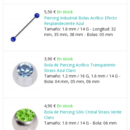
5,50 €
En stock
Piercing Industrial Bolas Acrílico Efecto
Resplandeciente Azul
Tamaño: 1.6 mm / 14 G - Longitud: 32
mm, 35 mm, 38 mm - Bolas: 05 mm
3,90 €
En stock
Bola de Piercing Acrílico Transparente
Strass Azul Claro
Tamaño: 1.2 mm / 16 G, 1.6 mm / 14 G -
Bola: 04 mm, 05 mm, 06 mm
4,90 €
En stock
Bola de Piercing Sólo Cristal Strass Verde
Claro
Tamaño: 1.6 mm / 14 G - Bola: 06 mm