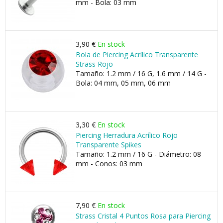
mm - Bola: 03 mm
3,90 €
En stock
Bola de Piercing Acrílico Transparente
Strass Rojo
Tamaño: 1.2 mm / 16 G, 1.6 mm / 14 G -
Bola: 04 mm, 05 mm, 06 mm
3,30 €
En stock
Piercing Herradura Acrílico Rojo
Transparente Spikes
Tamaño: 1.2 mm / 16 G - Diámetro: 08
mm - Conos: 03 mm
7,90 €
En stock
Strass Cristal 4 Puntos Rosa para Piercing