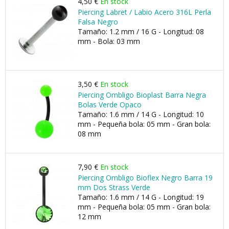
4,50 €
En stock
Piercing Labret / Labio Acero 316L Perla
Falsa Negro
Tamaño: 1.2 mm / 16 G - Longitud: 08
mm - Bola: 03 mm
3,50 €
En stock
Piercing Ombligo Bioplast Barra Negra
Bolas Verde Opaco
Tamaño: 1.6 mm / 14 G - Longitud: 10
mm - Pequeña bola: 05 mm - Gran bola:
08 mm
7,90 €
En stock
Piercing Ombligo Bioflex Negro Barra 19
mm Dos Strass Verde
Tamaño: 1.6 mm / 14 G - Longitud: 19
mm - Pequeña bola: 05 mm - Gran bola:
12 mm