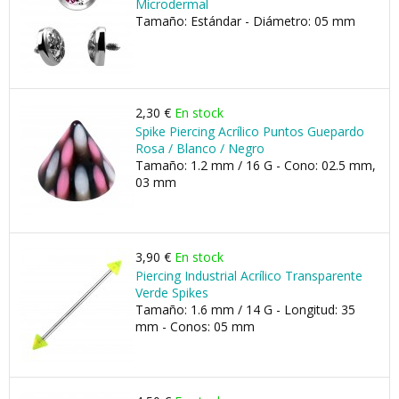
Microdermal
Tamaño: Estándar - Diámetro: 05 mm
2,30 €
En stock
Spike Piercing Acrílico Puntos Guepardo
Rosa / Blanco / Negro
Tamaño: 1.2 mm / 16 G - Cono: 02.5 mm,
03 mm
3,90 €
En stock
Piercing Industrial Acrílico Transparente
Verde Spikes
Tamaño: 1.6 mm / 14 G - Longitud: 35
mm - Conos: 05 mm