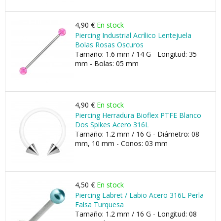
4,90 €
En stock
Piercing Industrial Acrílico Lentejuela
Bolas Rosas Oscuros
Tamaño: 1.6 mm / 14 G - Longitud: 35
mm - Bolas: 05 mm
4,90 €
En stock
Piercing Herradura Bioflex PTFE Blanco
Dos Spikes Acero 316L
Tamaño: 1.2 mm / 16 G - Diámetro: 08
mm, 10 mm - Conos: 03 mm
4,50 €
En stock
Piercing Labret / Labio Acero 316L Perla
Falsa Turquesa
Tamaño: 1.2 mm / 16 G - Longitud: 08