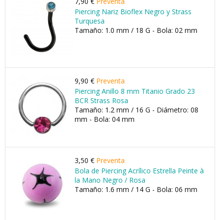
7,90 €
Preventa
Piercing Nariz Bioflex Negro y Strass
Turquesa
Tamaño: 1.0 mm / 18 G - Bola: 02 mm
9,90 €
Preventa
Piercing Anillo 8 mm Titanio Grado 23
BCR Strass Rosa
Tamaño: 1.2 mm / 16 G - Diámetro: 08
mm - Bola: 04 mm
3,50 €
Preventa
Bola de Piercing Acrílico Estrella Peinte à
la Mano Negro / Rosa
Tamaño: 1.6 mm / 14 G - Bola: 06 mm