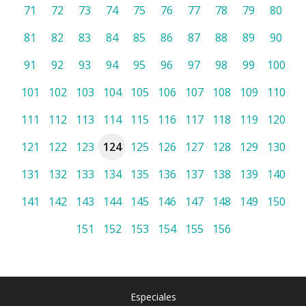
71
72
73
74
75
76
77
78
79
80
81
82
83
84
85
86
87
88
89
90
91
92
93
94
95
96
97
98
99
100
101
102
103
104
105
106
107
108
109
110
111
112
113
114
115
116
117
118
119
120
121
122
123
124
125
126
127
128
129
130
131
132
133
134
135
136
137
138
139
140
141
142
143
144
145
146
147
148
149
150
151
152
153
154
155
156
Especiales