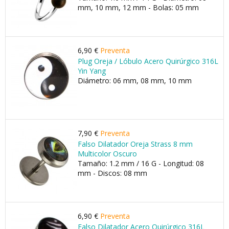
mm, 10 mm, 12 mm - Bolas: 05 mm
6,90 €
Preventa
Plug Oreja / Lóbulo Acero Quirúrgico 316L
Yin Yang
Diámetro: 06 mm, 08 mm, 10 mm
7,90 €
Preventa
Falso Dilatador Oreja Strass 8 mm
Multicolor Oscuro
Tamaño: 1.2 mm / 16 G - Longitud: 08
mm - Discos: 08 mm
6,90 €
Preventa
Falso Dilatador Acero Quirúrgico 316L