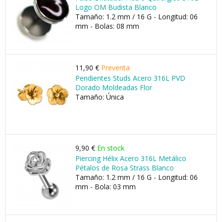
Logo OM Budista Blanco
Tamaño: 1.2 mm / 16 G - Longitud: 06
mm - Bolas: 08 mm
11,90 €
Preventa
Pendientes Studs Acero 316L PVD
Dorado Moldeadas Flor
Tamaño: Única
9,90 €
En stock
Piercing Hélix Acero 316L Metálico
Pétalos de Rosa Strass Blanco
Tamaño: 1.2 mm / 16 G - Longitud: 06
mm - Bola: 03 mm