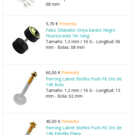
08 mm
5,70 €
Preventa
Falso Dilatador Oreja barato Negro
Fluorescente Yin-Yang
Tamaño: 1.2 mm / 16 G - Longitud: 06
mm - Bolas: 08 mm
60,00 €
Preventa
Piercing Labret Bioflex Push-Fit Oro de
14K Bola
Tamaño: 1.2 mm / 16 G - Longitud: 13
mm - Bola: 02 mm
40,00 €
Preventa
Piercing Labret Bioflex Push-Fit Oro de
14K Estrella Plana