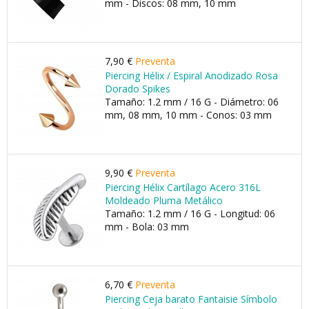
mm - Discos: 08 mm, 10 mm
7,90 €
Preventa
Piercing Hélix / Espiral Anodizado Rosa
Dorado Spikes
Tamaño: 1.2 mm / 16 G - Diámetro: 06
mm, 08 mm, 10 mm - Conos: 03 mm
9,90 €
Preventa
Piercing Hélix Cartílago Acero 316L
Moldeado Pluma Metálico
Tamaño: 1.2 mm / 16 G - Longitud: 06
mm - Bola: 03 mm
6,70 €
Preventa
Piercing Ceja barato Fantaisie Símbolo