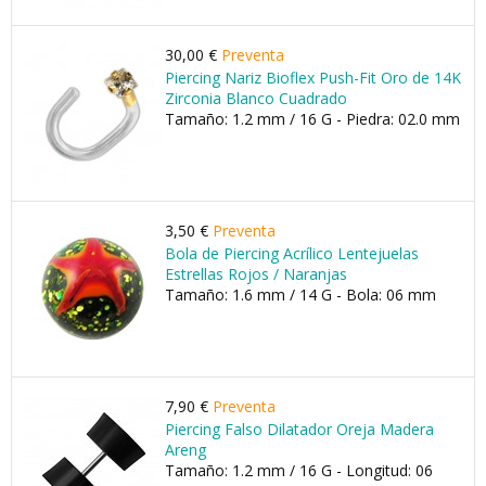
30,00 €
Preventa
Piercing Nariz Bioflex Push-Fit Oro de 14K
Zirconia Blanco Cuadrado
Tamaño: 1.2 mm / 16 G - Piedra: 02.0 mm
3,50 €
Preventa
Bola de Piercing Acrílico Lentejuelas
Estrellas Rojos / Naranjas
Tamaño: 1.6 mm / 14 G - Bola: 06 mm
7,90 €
Preventa
Piercing Falso Dilatador Oreja Madera
Areng
Tamaño: 1.2 mm / 16 G - Longitud: 06