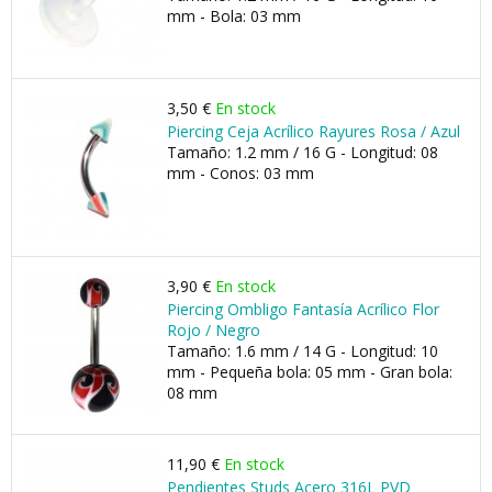
mm - Bola: 03 mm
3,50 €
En stock
Piercing Ceja Acrílico Rayures Rosa / Azul
Tamaño: 1.2 mm / 16 G - Longitud: 08
mm - Conos: 03 mm
3,90 €
En stock
Piercing Ombligo Fantasía Acrílico Flor
Rojo / Negro
Tamaño: 1.6 mm / 14 G - Longitud: 10
mm - Pequeña bola: 05 mm - Gran bola:
08 mm
11,90 €
En stock
Pendientes Studs Acero 316L PVD