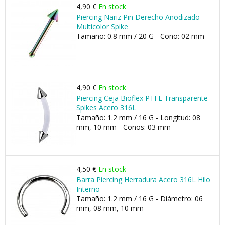
4,90 €
En stock
Piercing Nariz Pin Derecho Anodizado
Multicolor Spike
Tamaño: 0.8 mm / 20 G - Cono: 02 mm
4,90 €
En stock
Piercing Ceja Bioflex PTFE Transparente
Spikes Acero 316L
Tamaño: 1.2 mm / 16 G - Longitud: 08
mm, 10 mm - Conos: 03 mm
4,50 €
En stock
Barra Piercing Herradura Acero 316L Hilo
Interno
Tamaño: 1.2 mm / 16 G - Diámetro: 06
mm, 08 mm, 10 mm