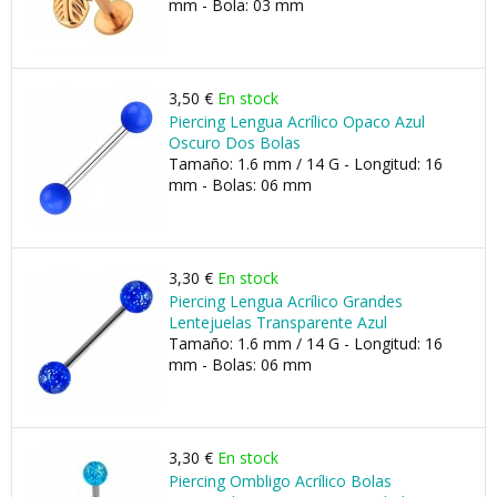
mm - Bola: 03 mm
3,50 €
En stock
Piercing Lengua Acrílico Opaco Azul
Oscuro Dos Bolas
Tamaño: 1.6 mm / 14 G - Longitud: 16
mm - Bolas: 06 mm
3,30 €
En stock
Piercing Lengua Acrílico Grandes
Lentejuelas Transparente Azul
Tamaño: 1.6 mm / 14 G - Longitud: 16
mm - Bolas: 06 mm
3,30 €
En stock
Piercing Ombligo Acrílico Bolas