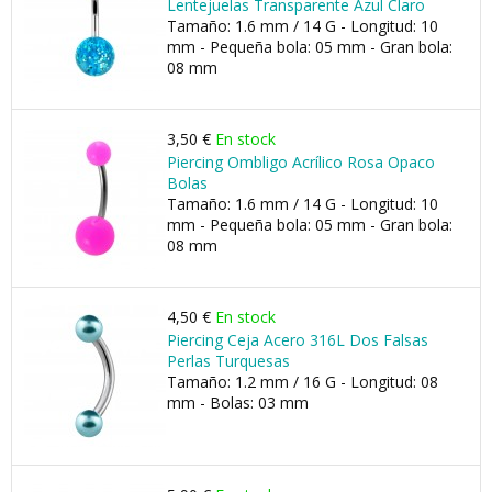
Lentejuelas Transparente Azul Claro
Tamaño: 1.6 mm / 14 G - Longitud: 10
mm - Pequeña bola: 05 mm - Gran bola:
08 mm
3,50 €
En stock
Piercing Ombligo Acrílico Rosa Opaco
Bolas
Tamaño: 1.6 mm / 14 G - Longitud: 10
mm - Pequeña bola: 05 mm - Gran bola:
08 mm
4,50 €
En stock
Piercing Ceja Acero 316L Dos Falsas
Perlas Turquesas
Tamaño: 1.2 mm / 16 G - Longitud: 08
mm - Bolas: 03 mm