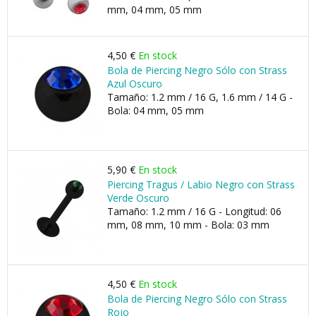
mm, 04 mm, 05 mm
4,50 €
En stock
Bola de Piercing Negro Sólo con Strass
Azul Oscuro
Tamaño: 1.2 mm / 16 G, 1.6 mm / 14 G -
Bola: 04 mm, 05 mm
5,90 €
En stock
Piercing Tragus / Labio Negro con Strass
Verde Oscuro
Tamaño: 1.2 mm / 16 G - Longitud: 06
mm, 08 mm, 10 mm - Bola: 03 mm
4,50 €
En stock
Bola de Piercing Negro Sólo con Strass
Rojo