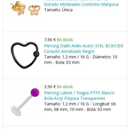
Dorado Moldeadas Contorno Mariposa
Tamaño: Única
7,90 €
En stock
Piercing Daith Anillo Acero 316L BCR/CBR
Corazón Anodizado Negro
Tamaño: 1.2 mm / 16 G - Diámetro: 10
mm - Bola: 03 mm
3,90 €
En stock
Piercing Labret / Tragus PTFE Blanco
Bola Acryl Púrpura Transparente
Tamaño: 1.2 mm / 16 G - Longitud: 06
mm, 08 mm, 10 mm - Bola: 03 mm