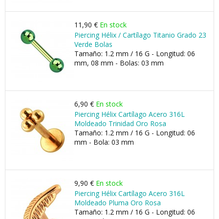
11,90 €
En stock
Piercing Hélix / Cartílago Titanio Grado 23
Verde Bolas
Tamaño: 1.2 mm / 16 G - Longitud: 06
mm, 08 mm - Bolas: 03 mm
6,90 €
En stock
Piercing Hélix Cartílago Acero 316L
Moldeado Trinidad Oro Rosa
Tamaño: 1.2 mm / 16 G - Longitud: 06
mm - Bola: 03 mm
9,90 €
En stock
Piercing Hélix Cartílago Acero 316L
Moldeado Pluma Oro Rosa
Tamaño: 1.2 mm / 16 G - Longitud: 06