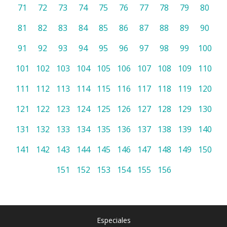
71
72
73
74
75
76
77
78
79
80
81
82
83
84
85
86
87
88
89
90
91
92
93
94
95
96
97
98
99
100
101
102
103
104
105
106
107
108
109
110
111
112
113
114
115
116
117
118
119
120
121
122
123
124
125
126
127
128
129
130
131
132
133
134
135
136
137
138
139
140
141
142
143
144
145
146
147
148
149
150
151
152
153
154
155
156
Especiales