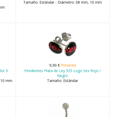
Tamaño: Estándar - Diámetro: 08 mm, 10 mm
 mm
9,90 €
Preventa
lor 5
Pendientes Plata de Ley 925 Logo Sex Rojo /
Negro
, 10 mm
Tamaño: Estándar