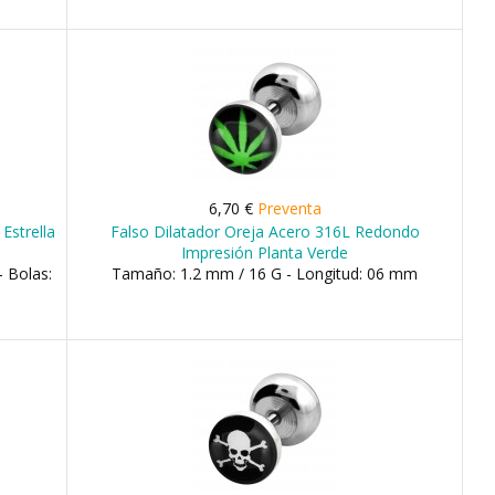
6,70 €
Preventa
 Estrella
Falso Dilatador Oreja Acero 316L Redondo
Impresión Planta Verde
 Bolas:
Tamaño: 1.2 mm / 16 G - Longitud: 06 mm