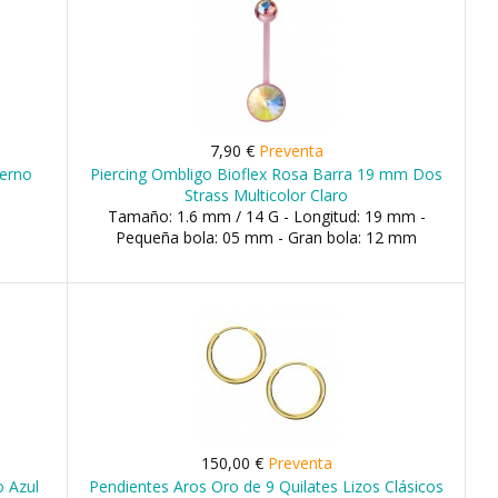
7,90 €
Preventa
Perno
Piercing Ombligo Bioflex Rosa Barra 19 mm Dos
Strass Multicolor Claro
Tamaño: 1.6 mm / 14 G - Longitud: 19 mm -
Pequeña bola: 05 mm - Gran bola: 12 mm
150,00 €
Preventa
o Azul
Pendientes Aros Oro de 9 Quilates Lizos Clásicos