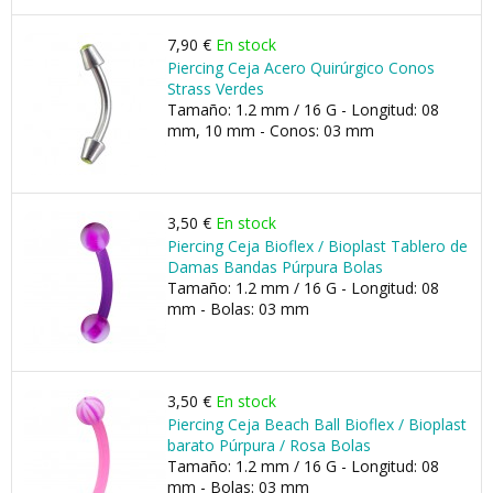
7,90 €
En stock
Piercing Ceja Acero Quirúrgico Conos
Strass Verdes
Tamaño: 1.2 mm / 16 G - Longitud: 08
mm, 10 mm - Conos: 03 mm
3,50 €
En stock
Piercing Ceja Bioflex / Bioplast Tablero de
Damas Bandas Púrpura Bolas
Tamaño: 1.2 mm / 16 G - Longitud: 08
mm - Bolas: 03 mm
3,50 €
En stock
Piercing Ceja Beach Ball Bioflex / Bioplast
barato Púrpura / Rosa Bolas
Tamaño: 1.2 mm / 16 G - Longitud: 08
mm - Bolas: 03 mm