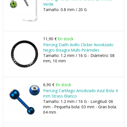
Verde
Tamaño: 0.8 mm / 20 G
11,90 €
En stock
Piercing Daith Anillo Clicker Anodizado
Negro Bisagra Multi-Pirámides
Tamaño: 1.2 mm / 16 G - Diámetro: 08
mm, 10 mm
6,90 €
En stock
Piercing Cartílago Anodizado Azul Bola 4
mm Strass Blanco
Tamaño: 1.2 mm / 16 G - Longitud: 06
mm - Pequeña bola: 03 mm - Gran bola:
04 mm