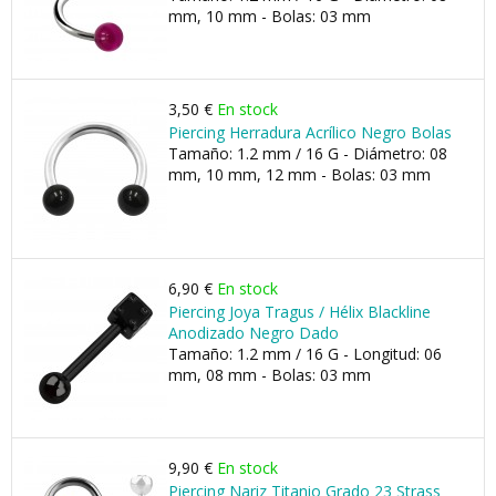
mm, 10 mm - Bolas: 03 mm
3,50 €
En stock
Piercing Herradura Acrílico Negro Bolas
Tamaño: 1.2 mm / 16 G - Diámetro: 08
mm, 10 mm, 12 mm - Bolas: 03 mm
6,90 €
En stock
Piercing Joya Tragus / Hélix Blackline
Anodizado Negro Dado
Tamaño: 1.2 mm / 16 G - Longitud: 06
mm, 08 mm - Bolas: 03 mm
9,90 €
En stock
Piercing Nariz Titanio Grado 23 Strass