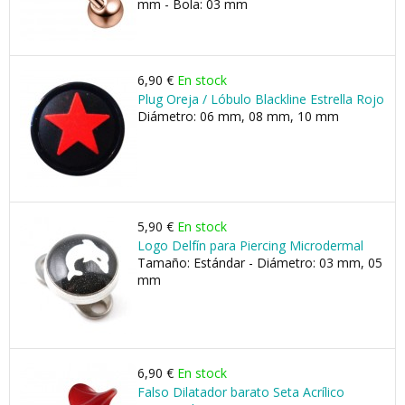
mm - Bola: 03 mm
6,90 €
En stock
Plug Oreja / Lóbulo Blackline Estrella Rojo
Diámetro: 06 mm, 08 mm, 10 mm
5,90 €
En stock
Logo Delfín para Piercing Microdermal
Tamaño: Estándar - Diámetro: 03 mm, 05
mm
6,90 €
En stock
Falso Dilatador barato Seta Acrílico