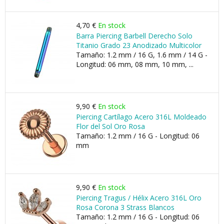
4,70 €
En stock
Barra Piercing Barbell Derecho Solo
Titanio Grado 23 Anodizado Multicolor
Tamaño: 1.2 mm / 16 G, 1.6 mm / 14 G -
Longitud: 06 mm, 08 mm, 10 mm, ...
9,90 €
En stock
Piercing Cartílago Acero 316L Moldeado
Flor del Sol Oro Rosa
Tamaño: 1.2 mm / 16 G - Longitud: 06
mm
9,90 €
En stock
Piercing Tragus / Hélix Acero 316L Oro
Rosa Corona 3 Strass Blancos
Tamaño: 1.2 mm / 16 G - Longitud: 06