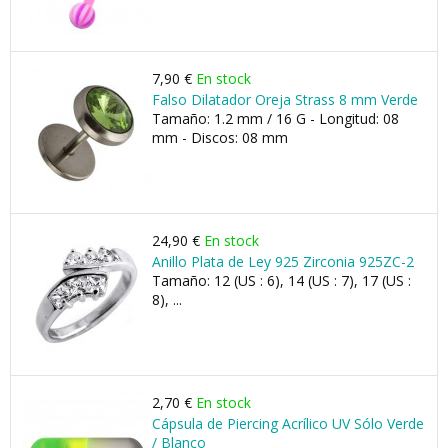
7,90 €
En stock
Falso Dilatador Oreja Strass 8 mm Verde
Tamaño: 1.2 mm / 16 G - Longitud: 08
mm - Discos: 08 mm
24,90 €
En stock
Anillo Plata de Ley 925 Zirconia 925ZC-2
Tamaño: 12 (US : 6), 14 (US : 7), 17 (US :
8), ...
2,70 €
En stock
Cápsula de Piercing Acrílico UV Sólo Verde
/ Blanco