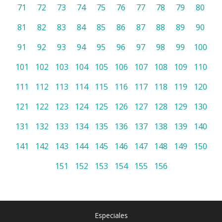
71
72
73
74
75
76
77
78
79
80
81
82
83
84
85
86
87
88
89
90
91
92
93
94
95
96
97
98
99
100
101
102
103
104
105
106
107
108
109
110
111
112
113
114
115
116
117
118
119
120
121
122
123
124
125
126
127
128
129
130
131
132
133
134
135
136
137
138
139
140
141
142
143
144
145
146
147
148
149
150
151
152
153
154
155
156
Especiales