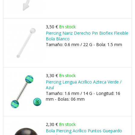
3,50 €
En stock
Piercing Nariz Derecho Pin Bioflex Flexible
Bola Blanco
Tamaño: 0.6 mm / 22 G - Bola: 1.5 mm
3,30 €
En stock
Piercing Lengua Acrílico Azteca Verde /
Azul
Tamaño: 1.6 mm / 14 G - Longitud: 16
mm - Bolas: 06 mm
2,30 €
En stock
Bola Piercing Acrílico Puntos Guepardo