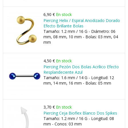
6,90 €
En stock
Piercing Helix / Espiral Anodizado Dorado
Efecto Brillante Bolas
Tamaño: 1.2 mm / 16 G - Diámetro: 06
mm, 08 mm, 10 mm - Bolas: 03 mm, 04
mm
4,50 €
En stock
Piercing Pezón Dos Bolas Acrílico Efecto
Resplandeciente Azul
Tamaño: 1.6 mm / 14 G - Longitud: 12
mm, 14 mm, 16 mm - Bolas: 05 mm
3,70 €
En stock
Piercing Ceja Bioflex Blanco Dos Spikes
Tamaño: 1.2 mm / 16 G - Longitud: 08
mm - Conos: 03 mm