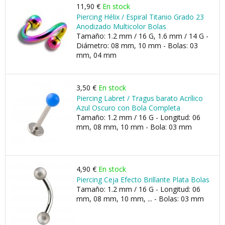
11,90 €
En stock
Piercing Hélix / Espiral Titanio Grado 23
Anodizado Multicolor Bolas
Tamaño: 1.2 mm / 16 G, 1.6 mm / 14 G -
Diámetro: 08 mm, 10 mm - Bolas: 03
mm, 04 mm
3,50 €
En stock
Piercing Labret / Tragus barato Acrílico
Azul Oscuro con Bola Completa
Tamaño: 1.2 mm / 16 G - Longitud: 06
mm, 08 mm, 10 mm - Bola: 03 mm
4,90 €
En stock
Piercing Ceja Efecto Brillante Plata Bolas
Tamaño: 1.2 mm / 16 G - Longitud: 06
mm, 08 mm, 10 mm, ... - Bolas: 03 mm