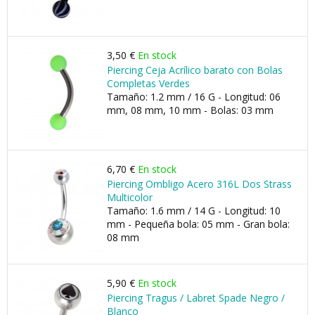
3,50 €
En stock
Piercing Ceja Acrílico barato con Bolas
Completas Verdes
Tamaño: 1.2 mm / 16 G - Longitud: 06
mm, 08 mm, 10 mm - Bolas: 03 mm
6,70 €
En stock
Piercing Ombligo Acero 316L Dos Strass
Multicolor
Tamaño: 1.6 mm / 14 G - Longitud: 10
mm - Pequeña bola: 05 mm - Gran bola:
08 mm
5,90 €
En stock
Piercing Tragus / Labret Spade Negro /
Blanco