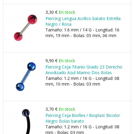
3,30 €
En stock
Piercing Lengua Acrílico barato Estrella
Negro / Rosa
Tamaño: 1.6 mm / 14 G - Longitud: 16
mm, 19 mm - Bolas: 05 mm, 06 mm
9,90 €
En stock
Piercing Ceja Titanio Grado 23 Derecho
Anodizado Azul Marino Dos Bolas
Tamaño: 1.2 mm / 16 G - Longitud: 08
mm, 10 mm - Bolas: 03 mm
3,70 €
En stock
Piercing Ceja Bioflex / Bioplast Bicolor
Negro Bolas barato
Tamaño: 1.2 mm / 16 G - Longitud: 08
mm - Bolas: 03 mm