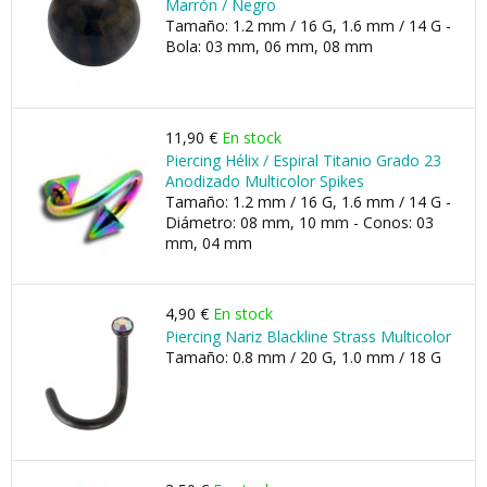
Marrón / Negro
Tamaño: 1.2 mm / 16 G, 1.6 mm / 14 G -
Bola: 03 mm, 06 mm, 08 mm
11,90 €
En stock
Piercing Hélix / Espiral Titanio Grado 23
Anodizado Multicolor Spikes
Tamaño: 1.2 mm / 16 G, 1.6 mm / 14 G -
Diámetro: 08 mm, 10 mm - Conos: 03
mm, 04 mm
4,90 €
En stock
Piercing Nariz Blackline Strass Multicolor
Tamaño: 0.8 mm / 20 G, 1.0 mm / 18 G