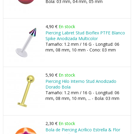
Bola: 03 mm, 04 mm, 05 mm
4,90 €
En stock
Piercing Labret Stud Bioflex PTFE Blanco
Spike Anodizada Multicolor
Tamaño: 1.2 mm / 16 G - Longitud: 06
mm, 08 mm, 10 mm - Cono: 03 mm
5,90 €
En stock
Piercing Hilo Interno Stud Anodizado
Dorado Bola
Tamaño: 1.2 mm / 16 G - Longitud: 06
mm, 08 mm, 10 mm, ... - Bola: 03 mm
2,30 €
En stock
Bola de Piercing Acrílico Estrella & Flor