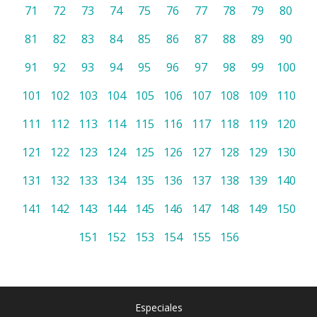
71
72
73
74
75
76
77
78
79
80
81
82
83
84
85
86
87
88
89
90
91
92
93
94
95
96
97
98
99
100
101
102
103
104
105
106
107
108
109
110
111
112
113
114
115
116
117
118
119
120
121
122
123
124
125
126
127
128
129
130
131
132
133
134
135
136
137
138
139
140
141
142
143
144
145
146
147
148
149
150
151
152
153
154
155
156
Especiales