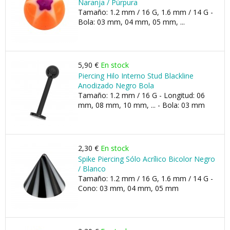
Naranja / Púrpura
Tamaño: 1.2 mm / 16 G, 1.6 mm / 14 G -
Bola: 03 mm, 04 mm, 05 mm, ...
5,90 €
En stock
Piercing Hilo Interno Stud Blackline
Anodizado Negro Bola
Tamaño: 1.2 mm / 16 G - Longitud: 06
mm, 08 mm, 10 mm, ... - Bola: 03 mm
2,30 €
En stock
Spike Piercing Sólo Acrílico Bicolor Negro
/ Blanco
Tamaño: 1.2 mm / 16 G, 1.6 mm / 14 G -
Cono: 03 mm, 04 mm, 05 mm