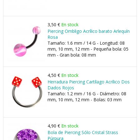
3,50 €
En stock
Piercing Ombligo Acrílico barato Arlequín
Rosa
Tamaño: 1.6 mm / 14 G - Longitud: 08
mm, 10 mm, 12 mm - Pequeña bola: 05
mm - Gran bola: 08 mm
4,50 €
En stock
Herradura Piercing Cartílago Acrílico Dos
Dados Rojos
Tamaño: 1.2 mm / 16 G - Diámetro: 08
mm, 10 mm, 12 mm - Bolas: 03 mm
4,90 €
En stock
Bola de Piercing Sólo Cristal Strass
Púrpura