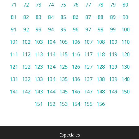
71
72
73
74
75
76
77
78
79
80
81
82
83
84
85
86
87
88
89
90
91
92
93
94
95
96
97
98
99
100
101
102
103
104
105
106
107
108
109
110
111
112
113
114
115
116
117
118
119
120
121
122
123
124
125
126
127
128
129
130
131
132
133
134
135
136
137
138
139
140
141
142
143
144
145
146
147
148
149
150
151
152
153
154
155
156
Especiales