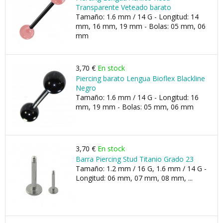
Transparente Veteado barato
Tamaño: 1.6 mm / 14 G - Longitud: 14
mm, 16 mm, 19 mm - Bolas: 05 mm, 06
mm
3,70 €
En stock
Piercing barato Lengua Bioflex Blackline
Negro
Tamaño: 1.6 mm / 14 G - Longitud: 16
mm, 19 mm - Bolas: 05 mm, 06 mm
3,70 €
En stock
Barra Piercing Stud Titanio Grado 23
Tamaño: 1.2 mm / 16 G, 1.6 mm / 14 G -
Longitud: 06 mm, 07 mm, 08 mm, ...