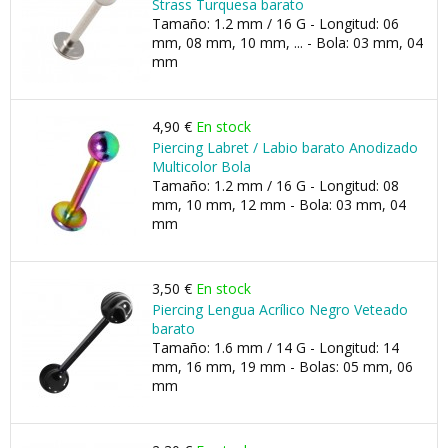
Strass Turquesa barato
Tamaño: 1.2 mm / 16 G - Longitud: 06
mm, 08 mm, 10 mm, ... - Bola: 03 mm, 04
mm
4,90 €
En stock
Piercing Labret / Labio barato Anodizado
Multicolor Bola
Tamaño: 1.2 mm / 16 G - Longitud: 08
mm, 10 mm, 12 mm - Bola: 03 mm, 04
mm
3,50 €
En stock
Piercing Lengua Acrílico Negro Veteado
barato
Tamaño: 1.6 mm / 14 G - Longitud: 14
mm, 16 mm, 19 mm - Bolas: 05 mm, 06
mm