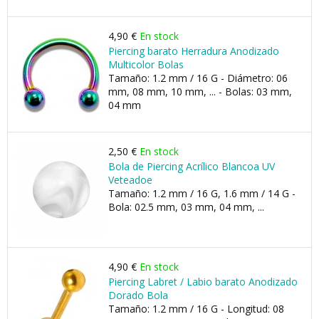
4,90 €
En stock
Piercing barato Herradura Anodizado
Multicolor Bolas
Tamaño: 1.2 mm / 16 G - Diámetro: 06
mm, 08 mm, 10 mm, ... - Bolas: 03 mm,
04 mm
2,50 €
En stock
Bola de Piercing Acrílico Blancoa UV
Veteadoe
Tamaño: 1.2 mm / 16 G, 1.6 mm / 14 G -
Bola: 02.5 mm, 03 mm, 04 mm, ...
4,90 €
En stock
Piercing Labret / Labio barato Anodizado
Dorado Bola
Tamaño: 1.2 mm / 16 G - Longitud: 08