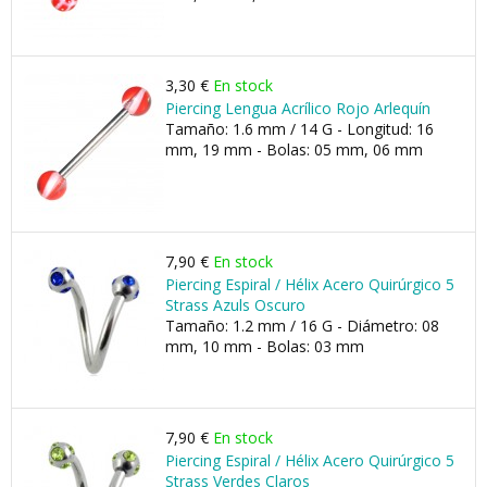
3,30 €
En stock
Piercing Lengua Acrílico Rojo Arlequín
Tamaño: 1.6 mm / 14 G - Longitud: 16
mm, 19 mm - Bolas: 05 mm, 06 mm
7,90 €
En stock
Piercing Espiral / Hélix Acero Quirúrgico 5
Strass Azuls Oscuro
Tamaño: 1.2 mm / 16 G - Diámetro: 08
mm, 10 mm - Bolas: 03 mm
7,90 €
En stock
Piercing Espiral / Hélix Acero Quirúrgico 5
Strass Verdes Claros