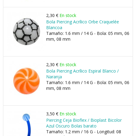
2,30 €
En stock
Bola Piercing Acrílico Orbe Craquelée
Blancoa
Tamaño: 1.6 mm / 14 G - Bola: 05 mm, 06
mm, 08 mm
2,30 €
En stock
Bola Piercing Acrílico Espiral Blanco /
Naranja
Tamaño: 1.6 mm / 14 G - Bola: 05 mm, 06
mm, 08 mm
3,50 €
En stock
Piercing Ceja Bioflex / Bioplast Bicolor
Azul Oscuro Bolas barato
Tamaño: 1.2 mm / 16 G - Longitud: 08