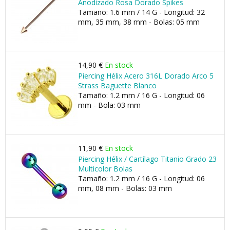
Anodizado Rosa Dorado Spikes
Tamaño: 1.6 mm / 14 G - Longitud: 32
mm, 35 mm, 38 mm - Bolas: 05 mm
14,90 €
En stock
Piercing Hélix Acero 316L Dorado Arco 5
Strass Baguette Blanco
Tamaño: 1.2 mm / 16 G - Longitud: 06
mm - Bola: 03 mm
11,90 €
En stock
Piercing Hélix / Cartílago Titanio Grado 23
Multicolor Bolas
Tamaño: 1.2 mm / 16 G - Longitud: 06
mm, 08 mm - Bolas: 03 mm