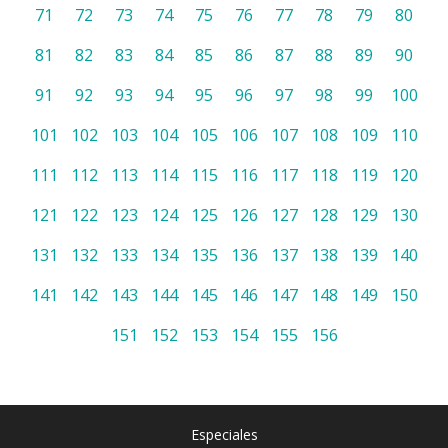
71
72
73
74
75
76
77
78
79
80
81
82
83
84
85
86
87
88
89
90
91
92
93
94
95
96
97
98
99
100
101
102
103
104
105
106
107
108
109
110
111
112
113
114
115
116
117
118
119
120
121
122
123
124
125
126
127
128
129
130
131
132
133
134
135
136
137
138
139
140
141
142
143
144
145
146
147
148
149
150
151
152
153
154
155
156
Especiales