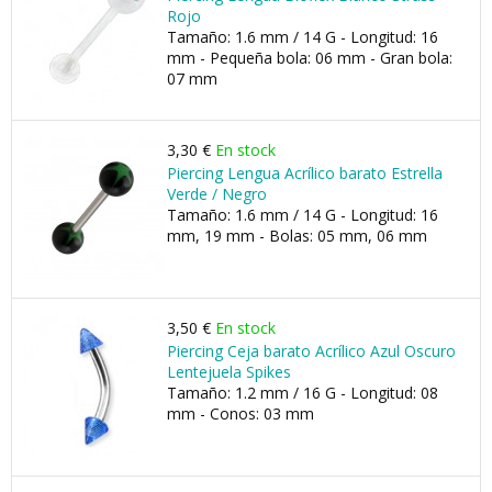
Rojo
Tamaño: 1.6 mm / 14 G - Longitud: 16
mm - Pequeña bola: 06 mm - Gran bola:
07 mm
3,30 €
En stock
Piercing Lengua Acrílico barato Estrella
Verde / Negro
Tamaño: 1.6 mm / 14 G - Longitud: 16
mm, 19 mm - Bolas: 05 mm, 06 mm
3,50 €
En stock
Piercing Ceja barato Acrílico Azul Oscuro
Lentejuela Spikes
Tamaño: 1.2 mm / 16 G - Longitud: 08
mm - Conos: 03 mm