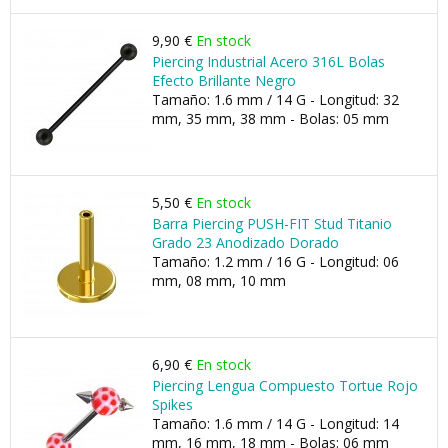
9,90 €
En stock
Piercing Industrial Acero 316L Bolas
Efecto Brillante Negro
Tamaño: 1.6 mm / 14 G - Longitud: 32
mm, 35 mm, 38 mm - Bolas: 05 mm
5,50 €
En stock
Barra Piercing PUSH-FIT Stud Titanio
Grado 23 Anodizado Dorado
Tamaño: 1.2 mm / 16 G - Longitud: 06
mm, 08 mm, 10 mm
6,90 €
En stock
Piercing Lengua Compuesto Tortue Rojo
Spikes
Tamaño: 1.6 mm / 14 G - Longitud: 14
mm, 16 mm, 18 mm - Bolas: 06 mm