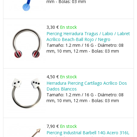
mm - Bolas: 03 mm
3,30 €
En stock
Piercing Herradura Tragus / Labio / Labret
Acrílico Beach-Ball Rojo / Negro
Tamaño: 1.2 mm / 16 G - Diámetro: 08
mm, 10 mm, 12 mm - Bolas: 03 mm
4,50 €
En stock
Herradura Piercing Cartílago Acrílico Dos
Dados Blancos
Tamaño: 1.2 mm / 16 G - Diámetro: 08
mm, 10 mm, 12 mm - Bolas: 03 mm
7,90 €
En stock
Piercing Industrial Barbell 14G Acero 316L