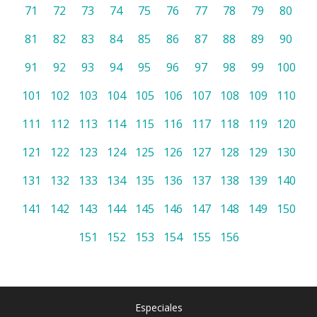
71
72
73
74
75
76
77
78
79
80
81
82
83
84
85
86
87
88
89
90
91
92
93
94
95
96
97
98
99
100
101
102
103
104
105
106
107
108
109
110
111
112
113
114
115
116
117
118
119
120
121
122
123
124
125
126
127
128
129
130
131
132
133
134
135
136
137
138
139
140
141
142
143
144
145
146
147
148
149
150
151
152
153
154
155
156
Especiales