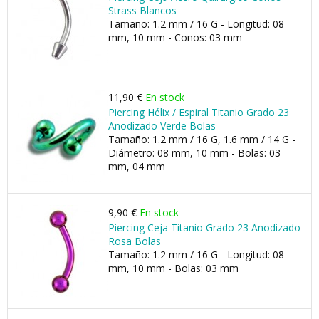
Strass Blancos
Tamaño: 1.2 mm / 16 G - Longitud: 08
mm, 10 mm - Conos: 03 mm
11,90 €
En stock
Piercing Hélix / Espiral Titanio Grado 23
Anodizado Verde Bolas
Tamaño: 1.2 mm / 16 G, 1.6 mm / 14 G -
Diámetro: 08 mm, 10 mm - Bolas: 03
mm, 04 mm
9,90 €
En stock
Piercing Ceja Titanio Grado 23 Anodizado
Rosa Bolas
Tamaño: 1.2 mm / 16 G - Longitud: 08
mm, 10 mm - Bolas: 03 mm