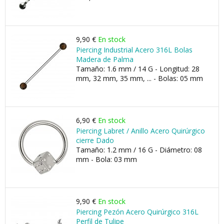
9,90 €
En stock
Piercing Industrial Acero 316L Bolas
Madera de Palma
Tamaño: 1.6 mm / 14 G - Longitud: 28
mm, 32 mm, 35 mm, ... - Bolas: 05 mm
6,90 €
En stock
Piercing Labret / Anillo Acero Quirúrgico
cierre Dado
Tamaño: 1.2 mm / 16 G - Diámetro: 08
mm - Bola: 03 mm
9,90 €
En stock
Piercing Pezón Acero Quirúrgico 316L
Perfil de Tulipe