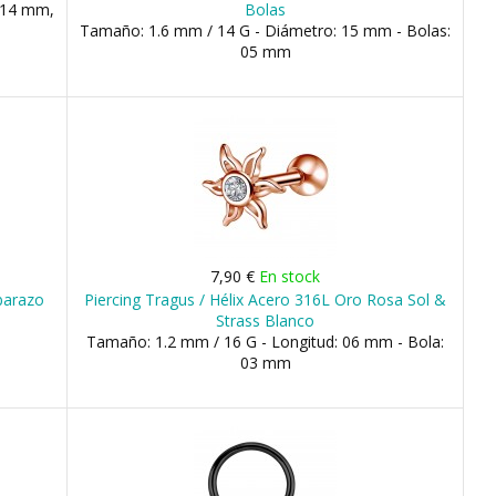
 14 mm,
Bolas
Tamaño: 1.6 mm / 14 G - Diámetro: 15 mm - Bolas:
05 mm
7,90 €
En stock
barazo
Piercing Tragus / Hélix Acero 316L Oro Rosa Sol &
Strass Blanco
Tamaño: 1.2 mm / 16 G - Longitud: 06 mm - Bola:
03 mm